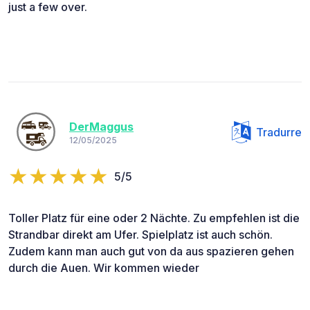
just a few over.
DerMaggus
Tradurre
12/05/2025
5/5
Toller Platz für eine oder 2 Nächte. Zu empfehlen ist die
Strandbar direkt am Ufer. Spielplatz ist auch schön.
Zudem kann man auch gut von da aus spazieren gehen
durch die Auen. Wir kommen wieder