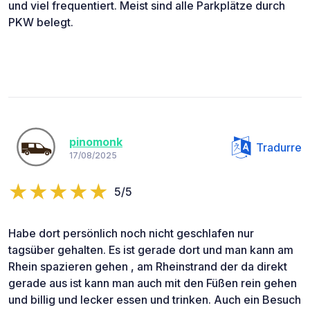
und viel frequentiert. Meist sind alle Parkplätze durch
PKW belegt.
pinomonk
Tradurre
17/08/2025
5/5
Habe dort persönlich noch nicht geschlafen nur
tagsüber gehalten. Es ist gerade dort und man kann am
Rhein spazieren gehen , am Rheinstrand der da direkt
gerade aus ist kann man auch mit den Füßen rein gehen
und billig und lecker essen und trinken. Auch ein Besuch