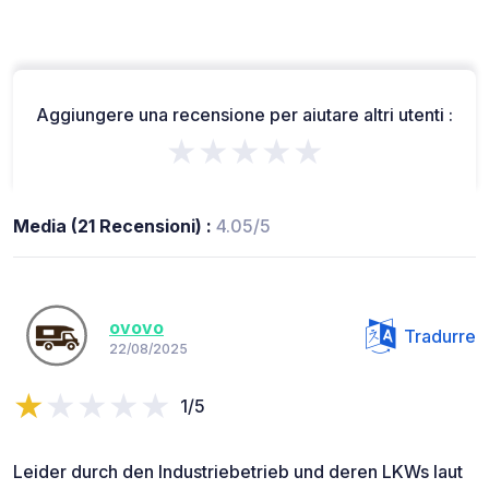
Aggiungere una recensione per aiutare altri utenti :
★★★★★
Media (21 Recensioni) :
4.05/5
ovovo
Tradurre
22/08/2025
1/5
Leider durch den Industriebetrieb und deren LKWs laut