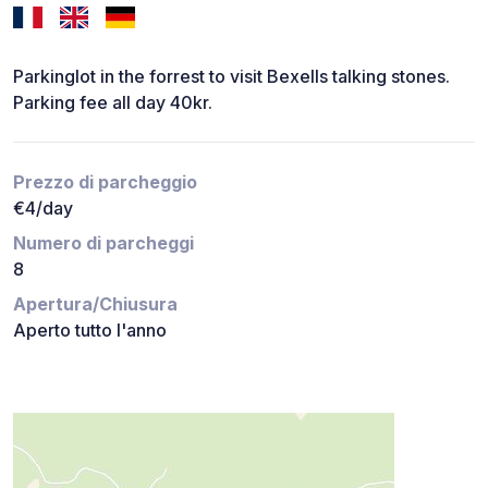
Parkinglot in the forrest to visit Bexells talking stones.
Parking fee all day 40kr.
Prezzo di parcheggio
€4/day
Numero di parcheggi
8
Apertura/Chiusura
Aperto tutto l'anno