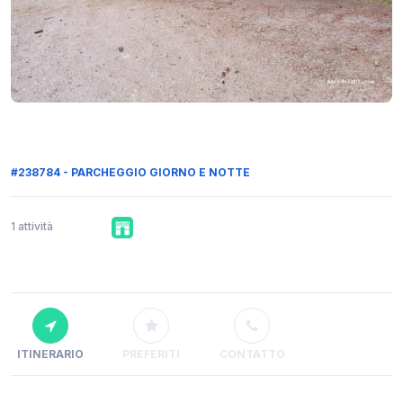
#238784 - PARCHEGGIO GIORNO E NOTTE
1 attività
ITINERARIO
PREFERITI
CONTATTO