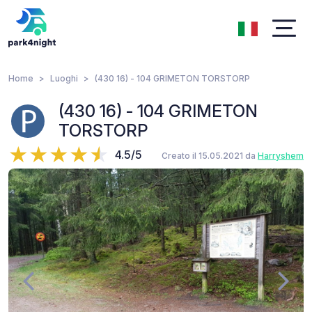
Home
Luoghi
(430 16) - 104 GRIMETON TORSTORP
(430 16) - 104 GRIMETON
TORSTORP
4.5/5
Creato il 15.05.2021 da
Harryshem