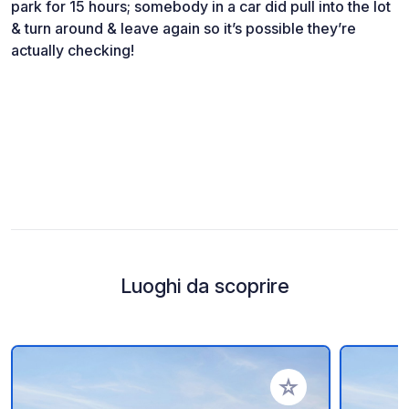
park for 15 hours; somebody in a car did pull into the lot
& turn around & leave again so it’s possible they’re
actually checking!
Luoghi da scoprire