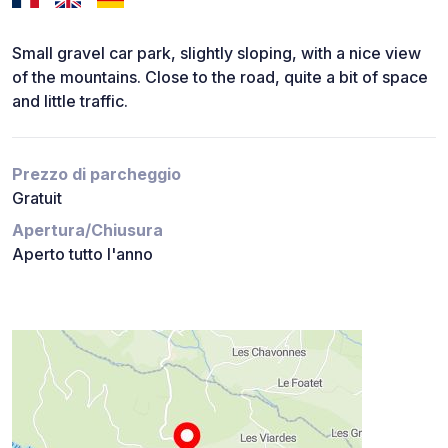
Small gravel car park, slightly sloping, with a nice view
of the mountains. Close to the road, quite a bit of space
and little traffic.
Prezzo di parcheggio
Gratuit
Apertura/Chiusura
Aperto tutto l'anno