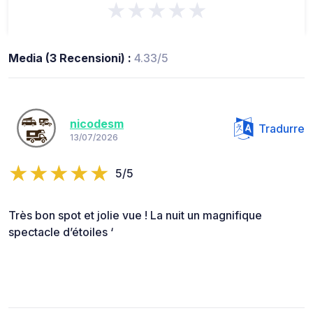
★★★★★
Media (3 Recensioni) :
4.33/5
nicodesm
Tradurre
13/07/2026
5/5
Très bon spot et jolie vue ! La nuit un magnifique
spectacle d’étoiles ‘