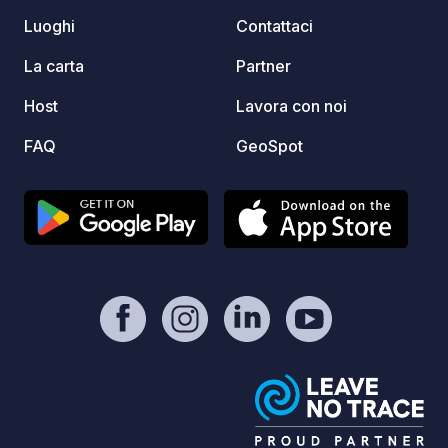
Luoghi
Contattaci
La carta
Partner
Host
Lavora con noi
FAQ
GeoSpot