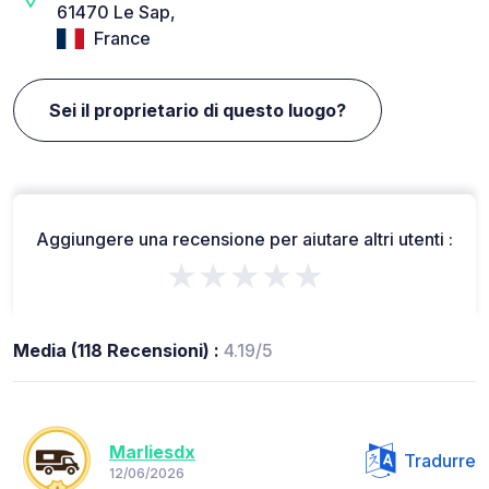
61470 Le Sap,
France
Sei il proprietario di questo luogo?
Aggiungere una recensione per aiutare altri utenti :
★★★★★
Media (118 Recensioni) :
4.19/5
Marliesdx
Tradurre
12/06/2026