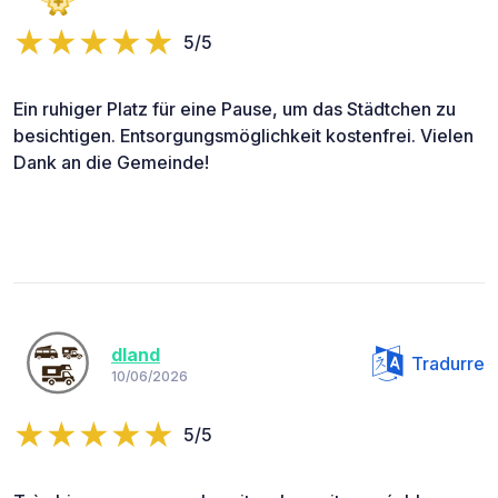
5/5
Ein ruhiger Platz für eine Pause, um das Städtchen zu
besichtigen. Entsorgungsmöglichkeit kostenfrei. Vielen
Dank an die Gemeinde!
dland
Tradurre
10/06/2026
5/5