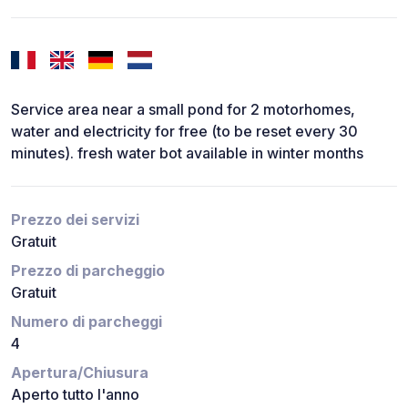
Service area near a small pond for 2 motorhomes,
water and electricity for free (to be reset every 30
minutes). fresh water bot available in winter months
Prezzo dei servizi
Gratuit
Prezzo di parcheggio
Gratuit
Numero di parcheggi
4
Apertura/Chiusura
Aperto tutto l'anno