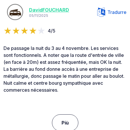
DavidFOUCHARD
Tradurre
05/11/2025
4/5
De passage la nuit du 3 au 4 novembre. Les services
sont fonctionnels. A noter que la route d'entrée de ville
(en face à 20m) est assez fréquentée, mais OK la nuit.
La barrière au fond donne accès à une entreprise de
métallurgie, donc passage le matin pour aller au boulot.
Nuit calme et centre bourg sympathique avec
commerces nécessaires.
Più