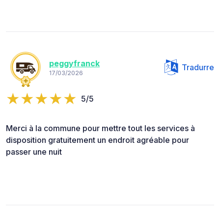
peggyfranck
Tradurre
17/03/2026
5/5
Merci à la commune pour mettre tout les services à
disposition gratuitement un endroit agréable pour
passer une nuit