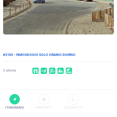
#2130 - PARCHEGGIO SOLO ORARIO DIURNO
5 attività
ITINERARIO
PREFERITI
CONTATTO