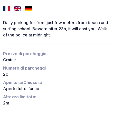
Daily parking for free, just few meters from beach and
surfing school. Beware after 23h, it will cost you. Walk
of the police at midnight.
Prezzo di parcheggio
Gratuit
Numero di parcheggi
20
Apertura/Chiusura
Aperto tutto l'anno
Altezza limitata:
2m