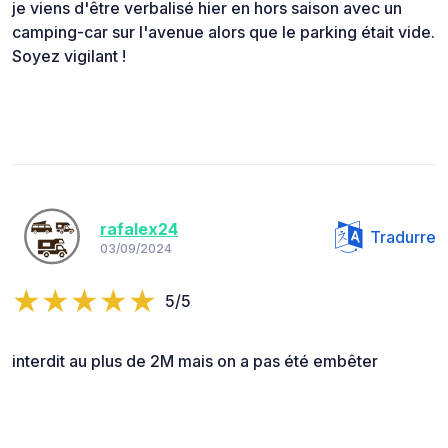
je viens d'être verbalisé hier en hors saison avec un
camping-car sur l'avenue alors que le parking était vide.
Soyez vigilant !
rafalex24
Tradurre
03/09/2024
5/5
interdit au plus de 2M mais on a pas été embêter