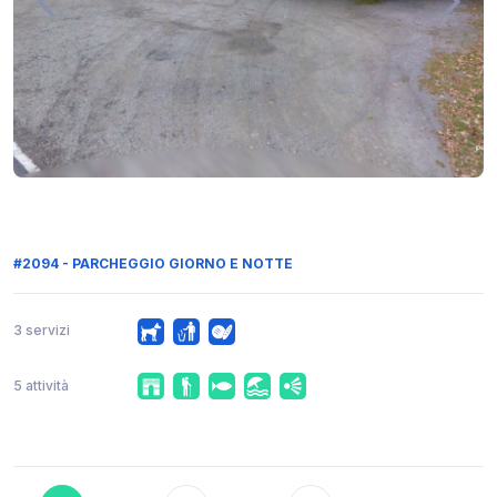
#2094 - PARCHEGGIO GIORNO E NOTTE
3 servizi
5 attività