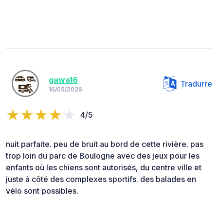
gawa16
Tradurre
16/05/2026
4/5
nuit parfaite. peu de bruit au bord de cette rivière. pas
trop loin du parc de Boulogne avec des jeux pour les
enfants où les chiens sont autorisés, du centre ville et
juste à côté des complexes sportifs. des balades en
vélo sont possibles.