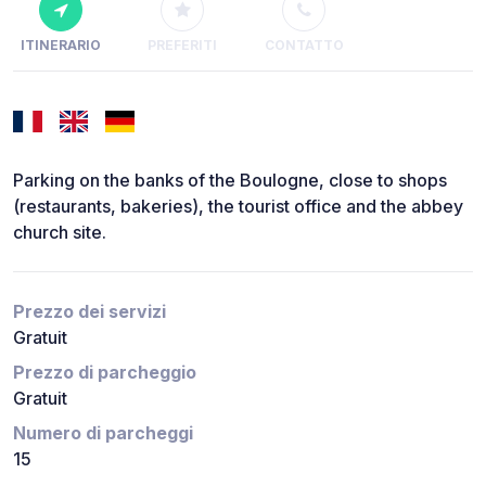
ITINERARIO
PREFERITI
CONTATTO
Parking on the banks of the Boulogne, close to shops
(restaurants, bakeries), the tourist office and the abbey
church site.
Prezzo dei servizi
Gratuit
Prezzo di parcheggio
Gratuit
Numero di parcheggi
15