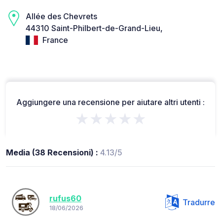
Allée des Chevrets
44310 Saint-Philbert-de-Grand-Lieu,
France
Aggiungere una recensione per aiutare altri utenti :
★★★★★
Media (38 Recensioni) :
4.13/5
rufus60
Tradurre
18/06/2026