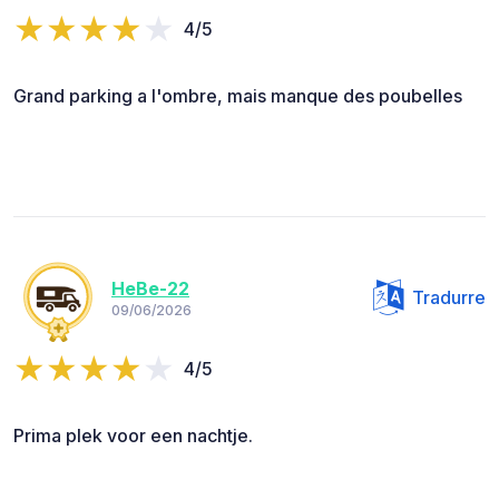
4/5
Grand parking a l'ombre, mais manque des poubelles
HeBe-22
Tradurre
09/06/2026
4/5
Prima plek voor een nachtje.