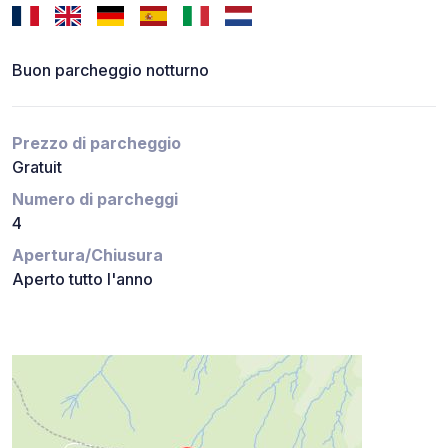
Buon parcheggio notturno
Prezzo di parcheggio
Gratuit
Numero di parcheggi
4
Apertura/Chiusura
Aperto tutto l'anno