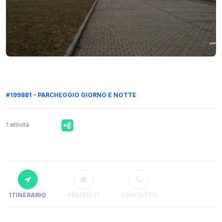
#199881 - PARCHEGGIO GIORNO E NOTTE
1 attività
ITINERARIO
PREFERITI
CONTATTO