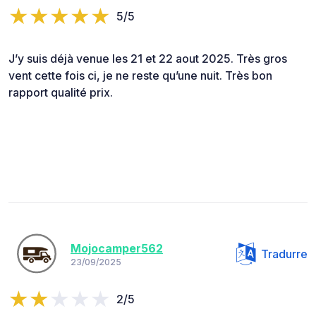
5/5
J’y suis déjà venue les 21 et 22 aout 2025. Très gros
vent cette fois ci, je ne reste qu’une nuit. Très bon
rapport qualité prix.
Mojocamper562
Tradurre
23/09/2025
2/5