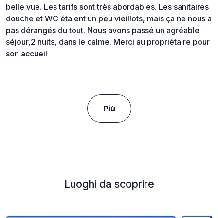
belle vue. Les tarifs sont très abordables. Les sanitaires
douche et WC étaient un peu vieillots, mais ça ne nous a
pas dérangés du tout. Nous avons passé un agréable
séjour,2 nuits, dans le calme. Merci au propriétaire pour
son accueil
Più
Luoghi da scoprire