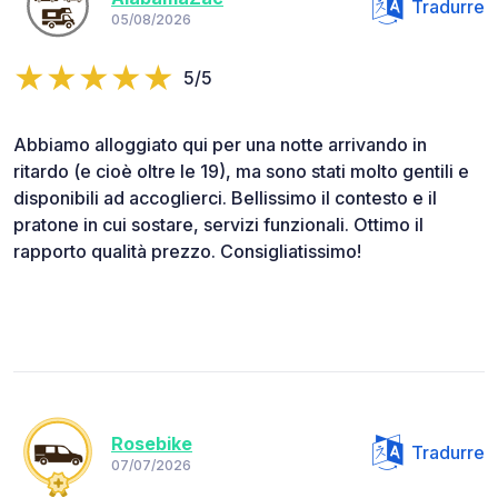
Tradurre
05/08/2026
5/5
Abbiamo alloggiato qui per una notte arrivando in
ritardo (e cioè oltre le 19), ma sono stati molto gentili e
disponibili ad accoglierci. Bellissimo il contesto e il
pratone in cui sostare, servizi funzionali. Ottimo il
rapporto qualità prezzo. Consigliatissimo!
Rosebike
Tradurre
07/07/2026