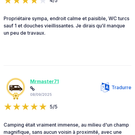
4/5
Propriétaire sympa, endroit calme et paisible, WC turcs
sauf 1 et douches vieillissantes. Je dirais qu’il manque
un peu de travaux.
Mrmaster71
Tradurre
08/09/2025
5/5
Camping était vraiment immense, au milieu d'un champ
magnifique, sans aucun voisin à proximité, avec une