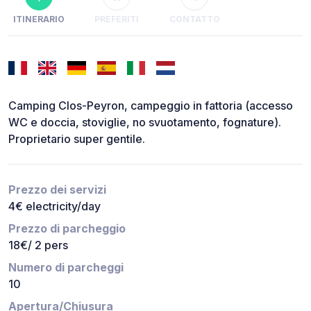
ITINERARIO
PREFERITI
CONTATTO
Camping Clos-Peyron, campeggio in fattoria (accesso
WC e doccia, stoviglie, no svuotamento, fognature).
Proprietario super gentile.
Prezzo dei servizi
4€ electricity/day
Prezzo di parcheggio
18€/ 2 pers
Numero di parcheggi
10
Apertura/Chiusura