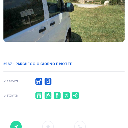
#167 - PARCHEGGIO GIORNO E NOTTE
2 servizi
5 attività