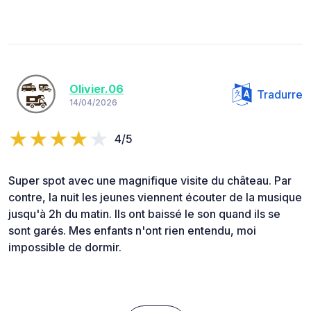
Olivier.06
Tradurre
14/04/2026
4/5
Super spot avec une magnifique visite du château. Par
contre, la nuit les jeunes viennent écouter de la musique
jusqu'à 2h du matin. Ils ont baissé le son quand ils se
sont garés. Mes enfants n'ont rien entendu, moi
impossible de dormir.