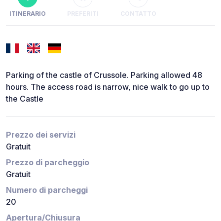
ITINERARIO
PREFERITI
CONTATTO
Parking of the castle of Crussole. Parking allowed 48
hours. The access road is narrow, nice walk to go up to
the Castle
Prezzo dei servizi
Gratuit
Prezzo di parcheggio
Gratuit
Numero di parcheggi
20
Apertura/Chiusura