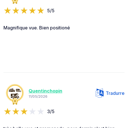
5/5
Magnifique vue. Bien positioné
Quentinchopin
Tradurre
11/05/2026
3/5