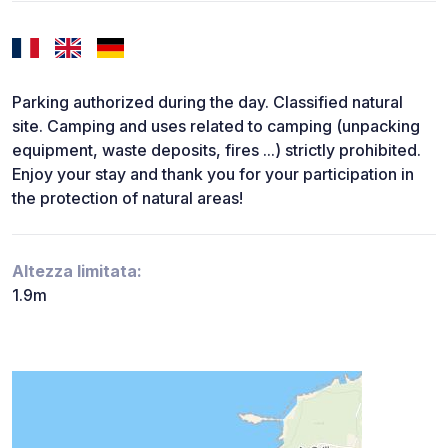
Parking authorized during the day. Classified natural
site. Camping and uses related to camping (unpacking
equipment, waste deposits, fires ...) strictly prohibited.
Enjoy your stay and thank you for your participation in
the protection of natural areas!
Altezza limitata:
1.9m