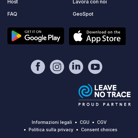
Host
Lavora con noi
FAQ
GeoSpot
Informazioni legali
CGU
CGV
Politica sulla privacy
Consent choices