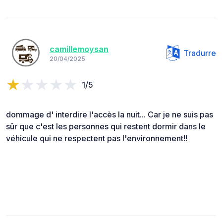
camillemoysan
Tradurre
20/04/2025
1/5
dommage d' interdire l'accès la nuit... Car je ne suis pas
sûr que c'est les personnes qui restent dormir dans le
véhicule qui ne respectent pas l'environnement!!