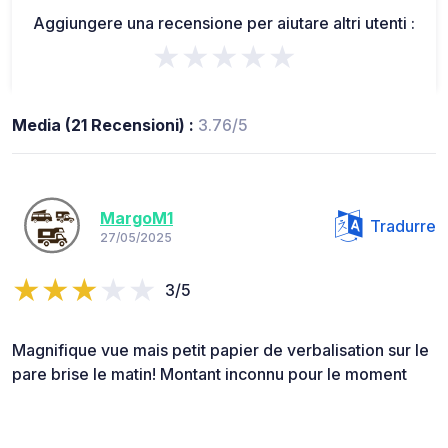
Aggiungere una recensione per aiutare altri utenti :
★★★★★
Media (21 Recensioni) :
3.76/5
MargoM1
Tradurre
27/05/2025
3/5
Magnifique vue mais petit papier de verbalisation sur le
pare brise le matin! Montant inconnu pour le moment