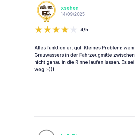
xsehen
14/09/2025
4/5
Alles funktioniert gut. Kleines Problem: wen
Grauwassers in der Fahrzeugmitte zwischen
nicht genau in die Rinne laufen lassen. Es se
weg :-)))