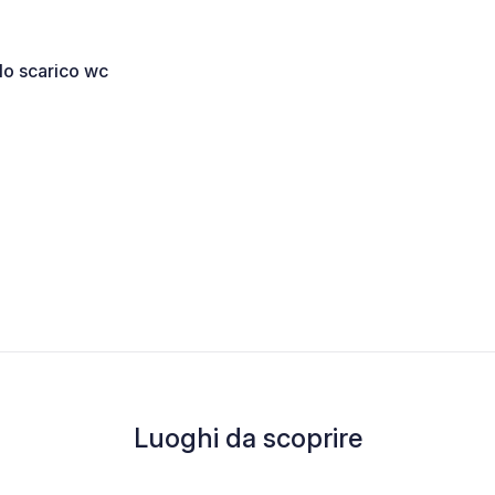
lo scarico wc
Luoghi da scoprire