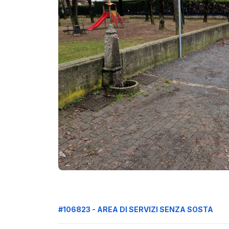
#106823 - AREA DI SERVIZI SENZA SOSTA