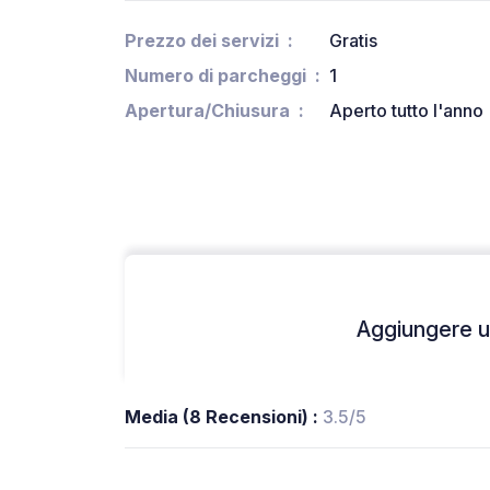
Prezzo dei servizi
Gratis
Numero di parcheggi
1
Apertura/Chiusura
Aperto tutto l'anno
Aggiungere un
Media (8 Recensioni) :
3.5/5