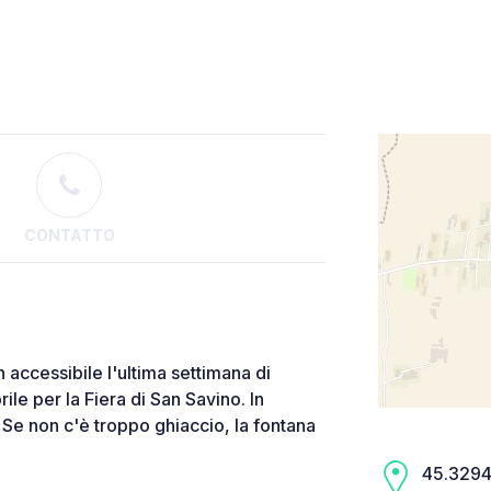
CONTATTO
 accessibile l'ultima settimana di
ile per la Fiera di San Savino. In
 Se non c'è troppo ghiaccio, la fontana
45.3294,