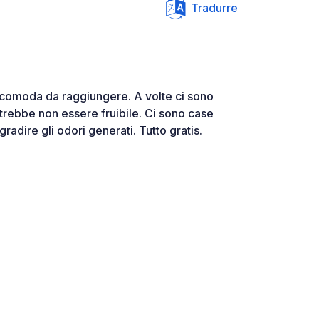
Tradurre
 comoda da raggiungere. A volte ci sono
otrebbe non essere fruibile. Ci sono case
adire gli odori generati. Tutto gratis.