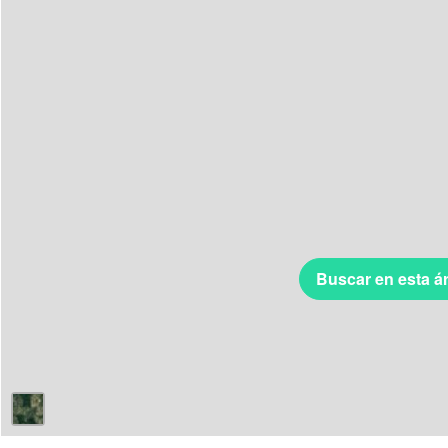
Buscar en esta á