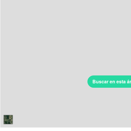
Buscar en esta á