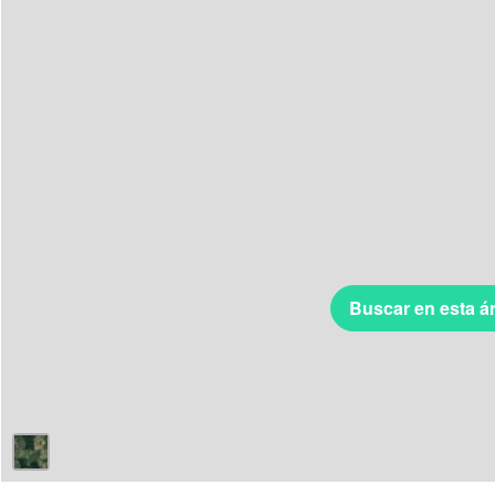
Buscar en esta á