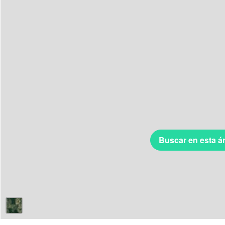
Buscar en esta á