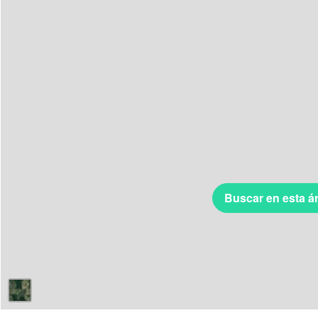
Buscar en esta á