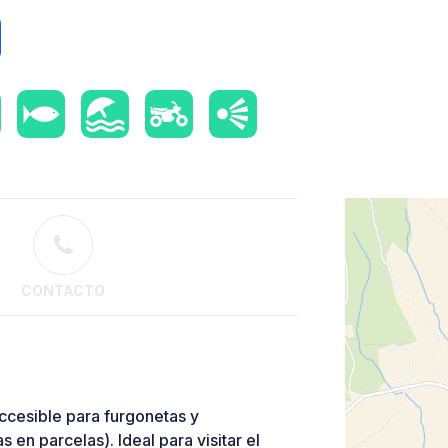
CONTACTO
ccesible para furgonetas y
en parcelas). Ideal para visitar el