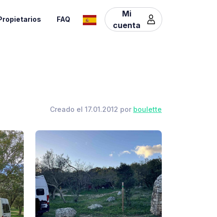
Mi
Propietarios
FAQ
cuenta
Creado el 17.01.2012 por
boulette