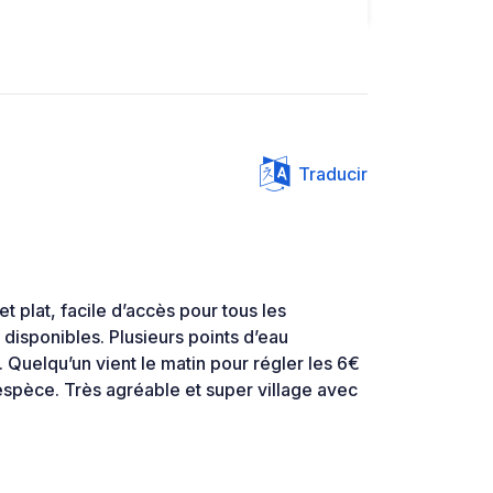
Traducir
t plat, facile d’accès pour tous les
 disponibles. Plusieurs points d’eau
. Quelqu’un vient le matin pour régler les 6€
espèce. Très agréable et super village avec