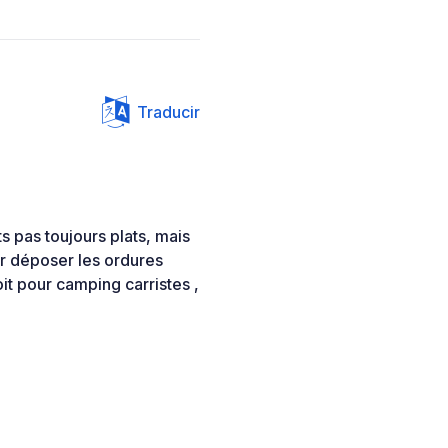
Traducir
s pas toujours plats, mais
r déposer les ordures
it pour camping carristes ,