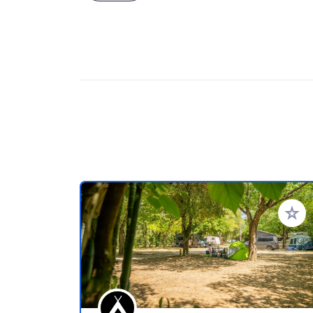
Añadir 