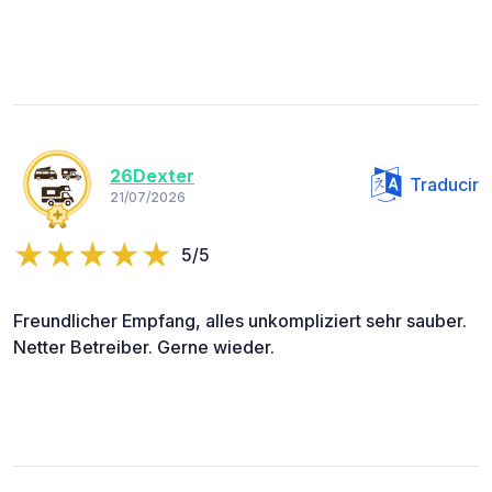
26Dexter
Traducir
21/07/2026
5/5
Freundlicher Empfang, alles unkompliziert sehr sauber.
Netter Betreiber. Gerne wieder.