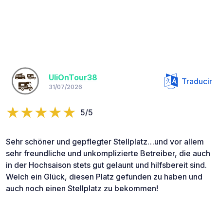
UliOnTour38
Traducir
31/07/2026
5/5
Sehr schöner und gepflegter Stellplatz…und vor allem
sehr freundliche und unkomplizierte Betreiber, die auch
in der Hochsaison stets gut gelaunt und hilfsbereit sind.
Welch ein Glück, diesen Platz gefunden zu haben und
auch noch einen Stellplatz zu bekommen!