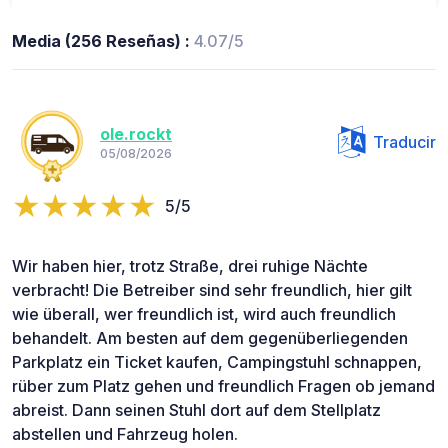
Media (256 Reseñas) :
4.07/5
ole.rockt
Traducir
05/08/2026
5/5
Wir haben hier, trotz Straße, drei ruhige Nächte
verbracht! Die Betreiber sind sehr freundlich, hier gilt
wie überall, wer freundlich ist, wird auch freundlich
behandelt. Am besten auf dem gegenüberliegenden
Parkplatz ein Ticket kaufen, Campingstuhl schnappen,
rüber zum Platz gehen und freundlich Fragen ob jemand
abreist. Dann seinen Stuhl dort auf dem Stellplatz
abstellen und Fahrzeug holen.