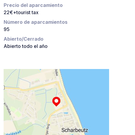
Precio del aparcamiento
22€+tourist tax
Número de aparcamientos
95
Abierto/Cerrado
Abierto todo el año