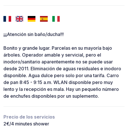
¡¡¡Atención sin baño/ducha!!!
Bonito y grande lugar. Parcelas en su mayoría bajo
árboles. Operador amable y servicial, pero el
inodoro/sanitario aparentemente no se puede usar
desde 2011. Eliminación de aguas residuales e inodoro
disponible. Agua dulce pero solo por una tarifa. Carro
de pan 8:45 - 9:15 a.m. WLAN disponible pero muy
lento y la recepción es mala. Hay un pequeño número
de enchufes disponibles por un suplemento.
Precio de los servicios
2€/4 minutes shower