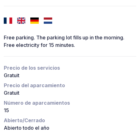
Free parking. The parking lot fills up in the morning.
Free electricity for 15 minutes.
Precio de los servicios
Gratuit
Precio del aparcamiento
Gratuit
Número de aparcamientos
15
Abierto/Cerrado
Abierto todo el año