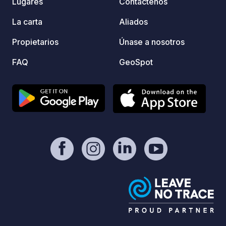
Lugares
Contáctenos
La carta
Aliados
Propietarios
Únase a nosotros
FAQ
GeoSpot