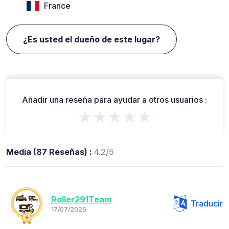
France
¿Es usted el dueño de este lugar?
Añadir una reseña para ayudar a otros usuarios :
★★★★★
Media (87 Reseñas) :
4.2/5
Roller291Team
Traducir
17/07/2026