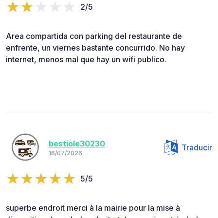
2/5
Area compartida con parking del restaurante de
enfrente, un viernes bastante concurrido. No hay
internet, menos mal que hay un wifi publico.
bestiole30230
Traducir
16/07/2026
5/5
superbe endroit merci à la mairie pour la mise à