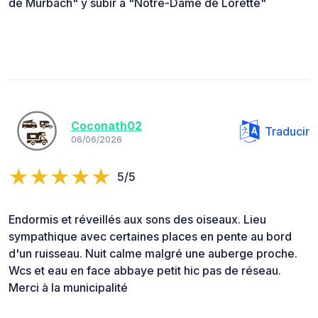
de Murbach" y subir a "Notre-Dame de Lorette"
Coconath02
Traducir
06/06/2026
5/5
Endormis et réveillés aux sons des oiseaux. Lieu
sympathique avec certaines places en pente au bord
d'un ruisseau. Nuit calme malgré une auberge proche.
Wcs et eau en face abbaye petit hic pas de réseau.
Merci à la municipalité