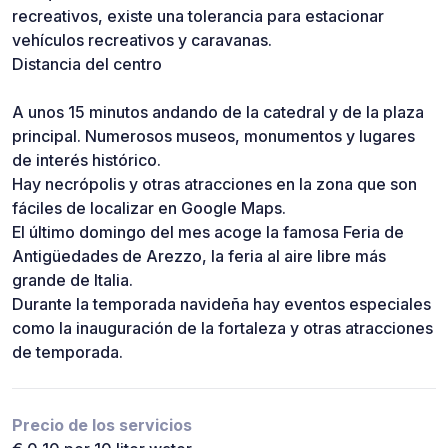
recreativos, existe una tolerancia para estacionar
vehículos recreativos y caravanas.
Distancia del centro
A unos 15 minutos andando de la catedral y de la plaza
principal. Numerosos museos, monumentos y lugares
de interés histórico.
Hay necrópolis y otras atracciones en la zona que son
fáciles de localizar en Google Maps.
El último domingo del mes acoge la famosa Feria de
Antigüedades de Arezzo, la feria al aire libre más
grande de Italia.
Durante la temporada navideña hay eventos especiales
como la inauguración de la fortaleza y otras atracciones
de temporada.
Precio de los servicios