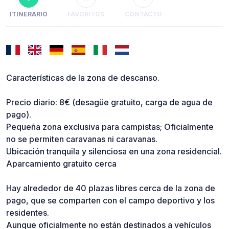
ITINERARIO
FAVORITOS
CONTACTO
Características de la zona de descanso.
Precio diario: 8€ (desagüe gratuito, carga de agua de
pago).
Pequeña zona exclusiva para campistas; Oficialmente
no se permiten caravanas ni caravanas.
Ubicación tranquila y silenciosa en una zona residencial.
Aparcamiento gratuito cerca
Hay alrededor de 40 plazas libres cerca de la zona de
pago, que se comparten con el campo deportivo y los
residentes.
Aunque oficialmente no están destinados a vehículos