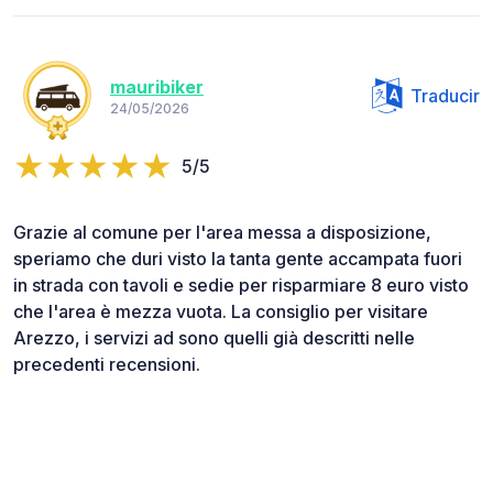
mauribiker
Traducir
24/05/2026
5/5
Grazie al comune per l'area messa a disposizione,
speriamo che duri visto la tanta gente accampata fuori
in strada con tavoli e sedie per risparmiare 8 euro visto
che l'area è mezza vuota. La consiglio per visitare
Arezzo, i servizi ad sono quelli già descritti nelle
precedenti recensioni.