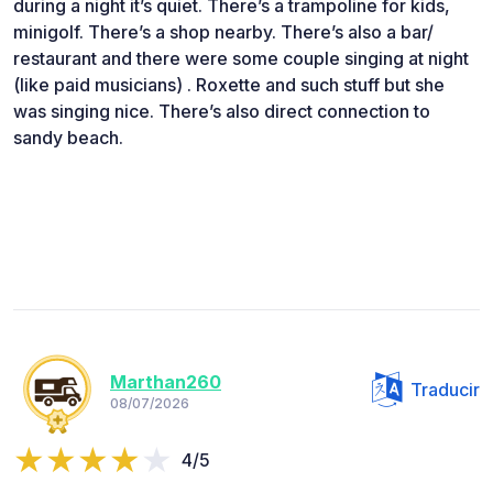
during a night it’s quiet. There’s a trampoline for kids,
minigolf. There’s a shop nearby. There’s also a bar/
restaurant and there were some couple singing at night
(like paid musicians) . Roxette and such stuff but she
was singing nice. There’s also direct connection to
sandy beach.
Marthan260
Traducir
08/07/2026
4/5