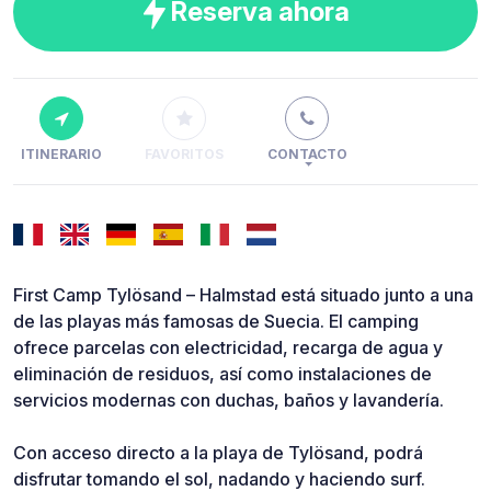
Reserva ahora
ITINERARIO
FAVORITOS
CONTACTO
First Camp Tylösand – Halmstad está situado junto a una
de las playas más famosas de Suecia. El camping
ofrece parcelas con electricidad, recarga de agua y
eliminación de residuos, así como instalaciones de
servicios modernas con duchas, baños y lavandería.
Con acceso directo a la playa de Tylösand, podrá
disfrutar tomando el sol, nadando y haciendo surf.