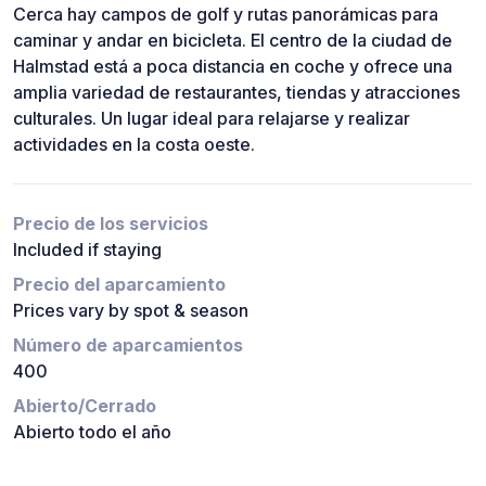
Cerca hay campos de golf y rutas panorámicas para
caminar y andar en bicicleta. El centro de la ciudad de
Halmstad está a poca distancia en coche y ofrece una
amplia variedad de restaurantes, tiendas y atracciones
culturales. Un lugar ideal para relajarse y realizar
actividades en la costa oeste.
Precio de los servicios
Included if staying
Precio del aparcamiento
Prices vary by spot & season
Número de aparcamientos
400
Abierto/Cerrado
Abierto todo el año