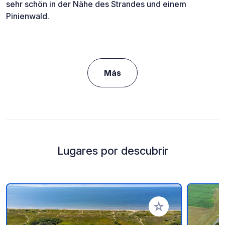
sehr schön in der Nähe des Strandes und einem
Pinienwald.
Más
Lugares por descubrir
Añadir a tus favorito