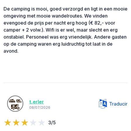
De camping is mooi, goed verzorgd en ligt in een mooie
omgeving met mooie wandelroutes. We vinden
evengoed de prijs per nacht erg hoog (€ 82,- voor
camper + 2 volw.). Wifi is er wel, maar slecht en erg
onstabiel. Personeel was erg vriendelijk. Andere gasten
op de camping waren erg luidruchtig tot laat in de
avond.
t.erler
Traducir
08/07/2026
3/5