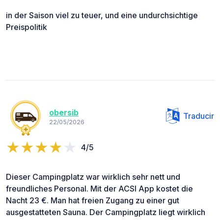
in der Saison viel zu teuer, und eine undurchsichtige
Preispolitik
obersib
Traducir
22/05/2026
4/5
Dieser Campingplatz war wirklich sehr nett und
freundliches Personal. Mit der ACSI App kostet die
Nacht 23 €. Man hat freien Zugang zu einer gut
ausgestatteten Sauna. Der Campingplatz liegt wirklich