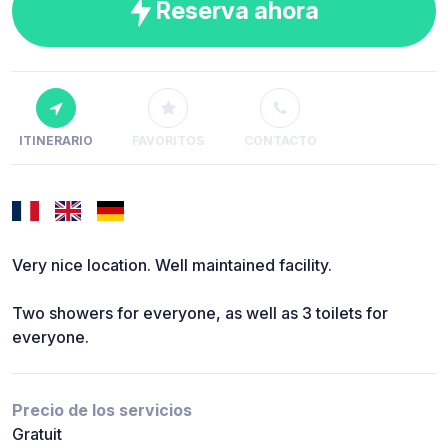
Reserva ahora
ITINERARIO
FAVORITOS
CONTACTO
Very nice location. Well maintained facility.
Two showers for everyone, as well as 3 toilets for
everyone.
Precio de los servicios
Gratuit