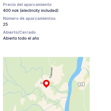
Precio del aparcamiento
400 nok (electricity included)
Número de aparcamientos
25
Abierto/Cerrado
Abierto todo el año