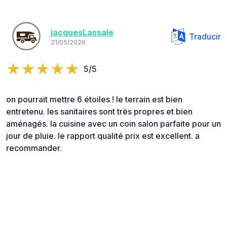
jacquesLassale
Traducir
21/05/2026
5/5
on pourrait mettre 6 étoiles ! le terrain est bien
entretenu. les sanitaires sont très propres et bien
aménagés. la cuisine avec un coin salon parfaite pour un
jour de pluie. le rapport qualité prix est excellent. a
recommander.