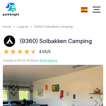
Home
Lugares
(9360) Solbakken Camping
(9360) Solbakken Camping
4.55/5
Creado el 20.05.2018 por
RolfOstberg