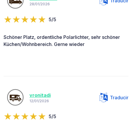
Traducir
28/01/2026
5/5
Schöner Platz, ordentliche Polarlichter, sehr schöner
Küchen/Wohnbereich. Gerne wieder
vronitadi
Traducir
12/01/2026
5/5