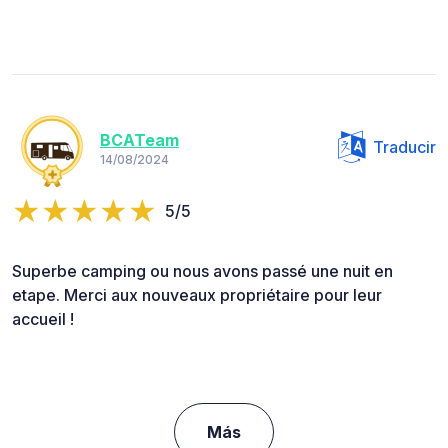
BCATeam
Traducir
14/08/2024
5/5
Superbe camping ou nous avons passé une nuit en
etape. Merci aux nouveaux propriétaire pour leur
accueil !
Más