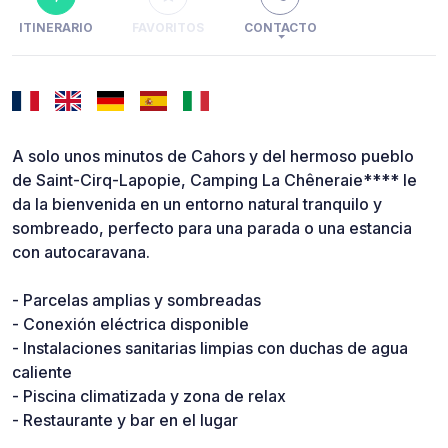
ITINERARIO
FAVORITOS
CONTACTO
A solo unos minutos de Cahors y del hermoso pueblo
de Saint-Cirq-Lapopie, Camping La Chêneraie**** le
da la bienvenida en un entorno natural tranquilo y
sombreado, perfecto para una parada o una estancia
con autocaravana.
- Parcelas amplias y sombreadas
- Conexión eléctrica disponible
- Instalaciones sanitarias limpias con duchas de agua
caliente
- Piscina climatizada y zona de relax
- Restaurante y bar en el lugar