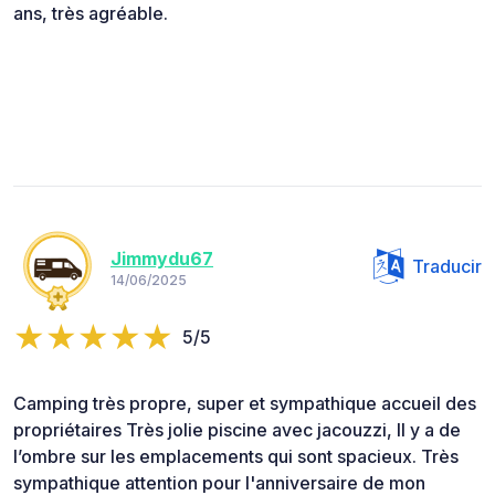
ans, très agréable.
Jimmydu67
Traducir
14/06/2025
5/5
Camping très propre, super et sympathique accueil des
propriétaires Très jolie piscine avec jacouzzi, Il y a de
l’ombre sur les emplacements qui sont spacieux. Très
sympathique attention pour l'anniversaire de mon