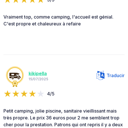
Vraiment top, comme camping, l'accueil est génial.
C'est propre et chaleureux à refaire
kikipella
Traducir
15/07/2025
4/5
Petit camping, jolie piscine, sanitaire vieillissant mais
très propre. Le prix 36 euros pour 2 me semblent trop
cher pour la prestation. Patrons qui ont repris il y a deux