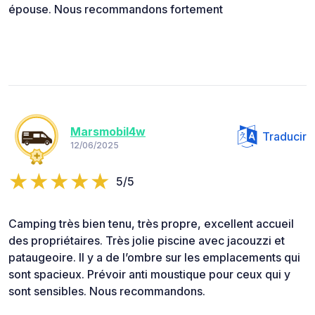
épouse. Nous recommandons fortement
Marsmobil4w
Traducir
12/06/2025
5/5
Camping très bien tenu, très propre, excellent accueil
des propriétaires. Très jolie piscine avec jacouzzi et
pataugeoire. Il y a de l’ombre sur les emplacements qui
sont spacieux. Prévoir anti moustique pour ceux qui y
sont sensibles. Nous recommandons.