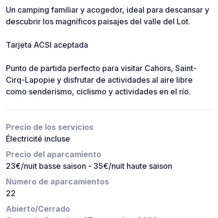
Un camping familiar y acogedor, ideal para descansar y
descubrir los magníficos paisajes del valle del Lot.
Tarjeta ACSI aceptada
Punto de partida perfecto para visitar Cahors, Saint-
Cirq-Lapopie y disfrutar de actividades al aire libre
como senderismo, ciclismo y actividades en el río.
Precio de los servicios
Électricité incluse
Precio del aparcamiento
23€/nuit basse saison - 35€/nuit haute saison
Número de aparcamientos
22
Abierto/Cerrado