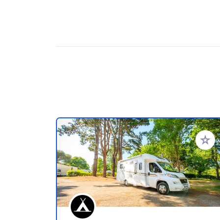
Añadir 