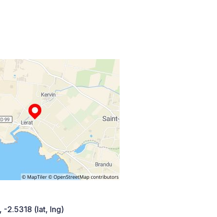
 -2.5318 (lat, lng)