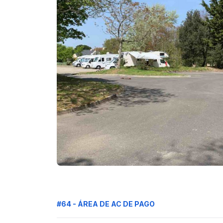
#64 - ÁREA DE AC DE PAGO