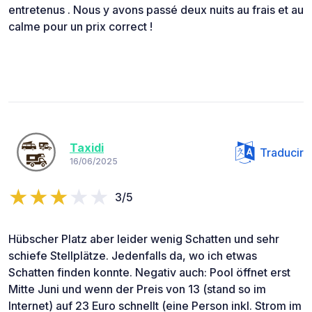
entretenus . Nous y avons passé deux nuits au frais et au
calme pour un prix correct !
Taxidi
Traducir
16/06/2025
3/5
Hübscher Platz aber leider wenig Schatten und sehr
schiefe Stellplätze. Jedenfalls da, wo ich etwas
Schatten finden konnte. Negativ auch: Pool öffnet erst
Mitte Juni und wenn der Preis von 13 (stand so im
Internet) auf 23 Euro schnellt (eine Person inkl. Strom im