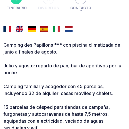
ITINERARIO
FAVORITOS
CONTACTO
Camping des Papillons *** con piscina climatizada de
junio a finales de agosto.
Julio y agosto: reparto de pan, bar de aperitivos por la
noche.
Camping familiar y acogedor con 45 parcelas,
incluyendo 32 de alquiler: casas móviles y chalets.
15 parcelas de césped para tiendas de campaña,
furgonetas y autocaravanas de hasta 7,5 metros,
equipadas con electricidad, vaciado de aguas
residuales y wifi.