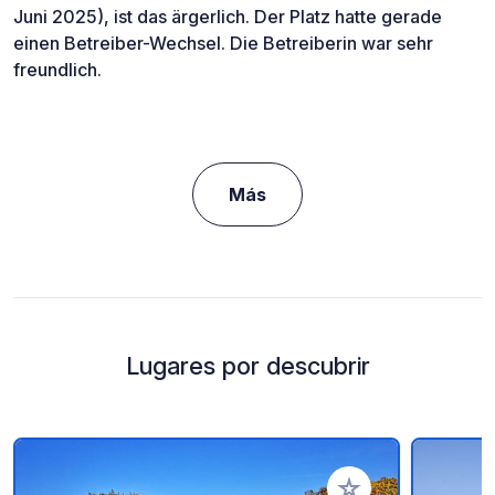
Juni 2025), ist das ärgerlich. Der Platz hatte gerade
einen Betreiber-Wechsel. Die Betreiberin war sehr
freundlich.
Más
Lugares por descubrir