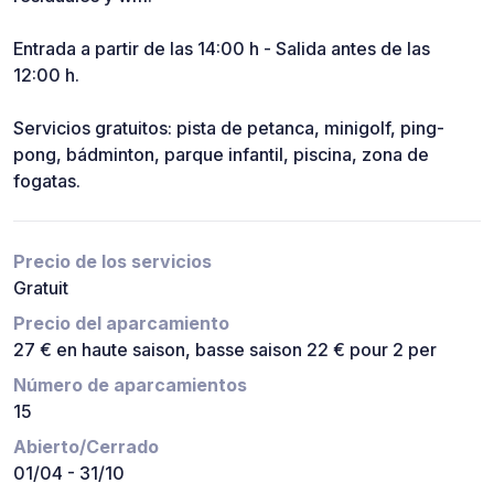
Entrada a partir de las 14:00 h - Salida antes de las
12:00 h.
Servicios gratuitos: pista de petanca, minigolf, ping-
pong, bádminton, parque infantil, piscina, zona de
fogatas.
Precio de los servicios
Gratuit
Precio del aparcamiento
27 € en haute saison, basse saison 22 € pour 2 per
Número de aparcamientos
15
Abierto/Cerrado
01/04 - 31/10