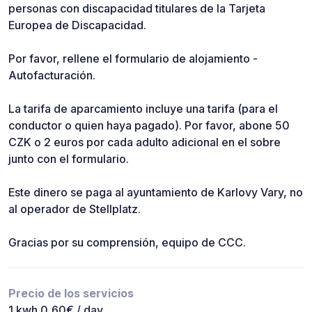
personas con discapacidad titulares de la Tarjeta
Europea de Discapacidad.
Por favor, rellene el formulario de alojamiento -
Autofacturación.
La tarifa de aparcamiento incluye una tarifa (para el
conductor o quien haya pagado). Por favor, abone 50
CZK o 2 euros por cada adulto adicional en el sobre
junto con el formulario.
Este dinero se paga al ayuntamiento de Karlovy Vary, no
al operador de Stellplatz.
Gracias por su comprensión, equipo de CCC.
Precio de los servicios
1 kwh 0,60€ / day