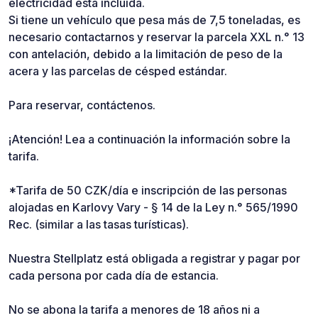
electricidad está incluida.
Si tiene un vehículo que pesa más de 7,5 toneladas, es
necesario contactarnos y reservar la parcela XXL n.° 13
con antelación, debido a la limitación de peso de la
acera y las parcelas de césped estándar.
Para reservar, contáctenos.
¡Atención! Lea a continuación la información sobre la
tarifa.
*Tarifa de 50 CZK/día e inscripción de las personas
alojadas en Karlovy Vary - § 14 de la Ley n.° 565/1990
Rec. (similar a las tasas turísticas).
Nuestra Stellplatz está obligada a registrar y pagar por
cada persona por cada día de estancia.
No se abona la tarifa a menores de 18 años ni a