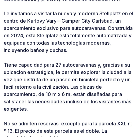
Le invitamos a visitar la nueva y moderna Stellplatz en el
centro de Karlovy Vary—Camper City Carlsbad, un
aparcamiento exclusivo para autocaravanas. Construida
en 2024, esta Stellplatz está totalmente automatizada y
equipada con todas las tecnologías modernas,
incluyendo baños y duchas.
Tiene capacidad para 27 autocaravanas y, gracias a su
ubicación estratégica, le permite explorar la ciudad a la
vez que disfruta de un paseo en bicicleta perfecto y un
fácil retorno a la civilización. Las plazas de
aparcamiento, de 10 m x 6 m, están diseñadas para
satisfacer las necesidades incluso de los visitantes más
exigentes.
No se admiten reservas, excepto para la parcela XXL n.
° 13. El precio de esta parcela es el doble. La