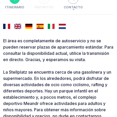
ITINERARIO
FAVORITOS
CONTACTO
El área es completamente de autoservicio y no se
pueden reservar plazas de aparcamiento estándar. Para
consultar la disponibilidad actual, utilice la transmisión
en directo. Gracias, y esperamos su visita.
La Stellplatz se encuentra cerca de una gasolinera y un
supermercado. En los alrededores, podrá disfrutar de
diversas actividades de ocio como ciclismo, rafting y
diferentes deportes. Hay un parque infantil en el
establecimiento y, a pocos metros, el complejo
deportivo Meandr ofrece actividades para adultos y
niños mayores. Para obtener más información sobre
disponibilidad y precios, no dude en contactarnos.