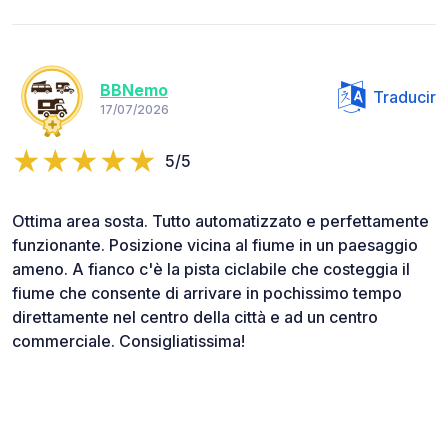
BBNemo
Traducir
17/07/2026
5/5
Ottima area sosta. Tutto automatizzato e perfettamente
funzionante. Posizione vicina al fiume in un paesaggio
ameno. A fianco c'è la pista ciclabile che costeggia il
fiume che consente di arrivare in pochissimo tempo
direttamente nel centro della città e ad un centro
commerciale. Consigliatissima!