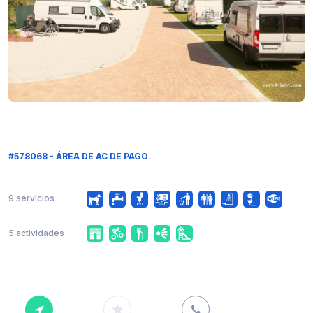
#578068 - ÁREA DE AC DE PAGO
9 servicios
5 actividades