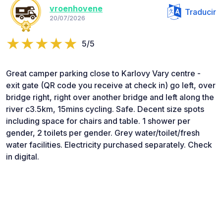
vroenhovene
Traducir
20/07/2026
5/5
Great camper parking close to Karlovy Vary centre -
exit gate (QR code you receive at check in) go left, over
bridge right, right over another bridge and left along the
river c3.5km, 15mins cycling. Safe. Decent size spots
including space for chairs and table. 1 shower per
gender, 2 toilets per gender. Grey water/toilet/fresh
water facilities. Electricity purchased separately. Check
in digital.