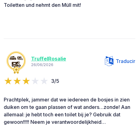
Toiletten und nehmt den Müll mit!
TruffelRosalie
Traducir
26/06/2026
3/5
Prachtplek, jammer dat we iedereen de bosjes in zien
duiken om te gaan plassen of wat anders…zonde! Aan
allemaal: je hebt toch een toilet bij je? Gebruik dat
gewoon!!!!! Neem je verantwoordelijkheid…