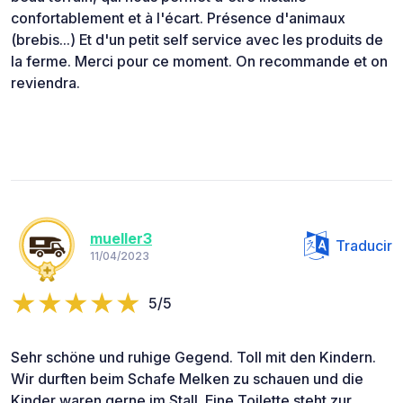
confortablement et à l'écart. Présence d'animaux
(brebis...) Et d'un petit self service avec les produits de
la ferme. Merci pour ce moment. On recommande et on
reviendra.
mueller3
Traducir
11/04/2023
5/5
Sehr schöne und ruhige Gegend. Toll mit den Kindern.
Wir durften beim Schafe Melken zu schauen und die
Kinder waren gerne im Stall. Eine Toilette steht zur