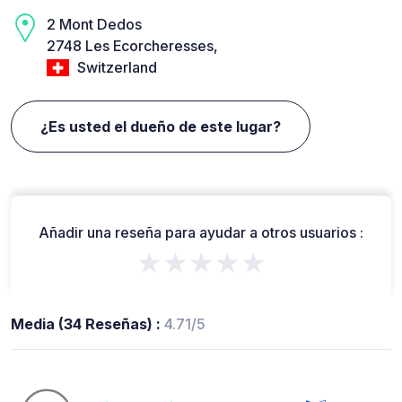
2 Mont Dedos
2748 Les Ecorcheresses,
Switzerland
¿Es usted el dueño de este lugar?
Añadir una reseña para ayudar a otros usuarios :
★★★★★
Media (34 Reseñas) :
4.71/5