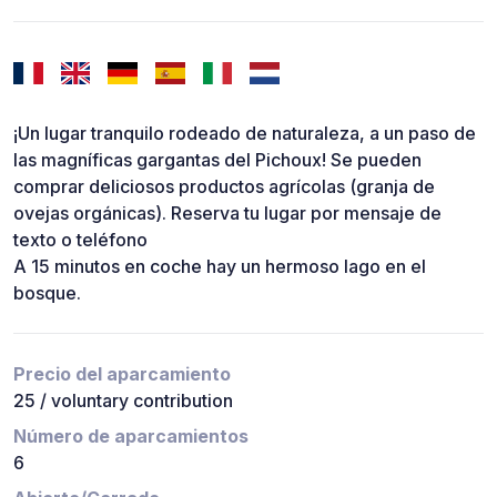
¡Un lugar tranquilo rodeado de naturaleza, a un paso de
las magníficas gargantas del Pichoux! Se pueden
comprar deliciosos productos agrícolas (granja de
ovejas orgánicas). Reserva tu lugar por mensaje de
texto o teléfono
A 15 minutos en coche hay un hermoso lago en el
bosque.
Precio del aparcamiento
25 / voluntary contribution
Número de aparcamientos
6