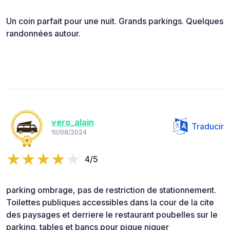
Un coin parfait pour une nuit. Grands parkings. Quelques
randonnées autour.
vero_alain
Traducir
10/08/2024
4/5
parking ombrage, pas de restriction de stationnement.
Toilettes publiques accessibles dans la cour de la cite
des paysages et derriere le restaurant poubelles sur le
parking. tables et bancs pour pique niquer