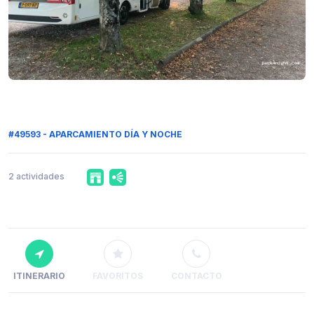
#49593 - APARCAMIENTO DÍA Y NOCHE
2 actividades
ITINERARIO
FAVORITOS
CONTACTO