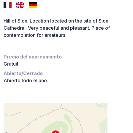
Hill of Sion. Location located on the site of Sion
Cathedral. Very peaceful and pleasant. Place of
contemplation for amateurs.
Precio del aparcamiento
Gratuit
Abierto/Cerrado
Abierto todo el año