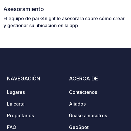
Asesoramiento
El equipo de park4night le asesorará sobre cómo crear
y gestionar su ubicación en la app
NAVEGACIÓN
ACERCA DE
Lugares
Contáctenos
La carta
Aliados
Propietarios
Únase a nosotros
FAQ
GeoSpot