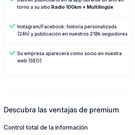
torno a su sitio
Radio 100km + Multilingüe
Instagram/Facebook: historia personalizada
(24h) y publicación en nuestros 218k seguidores
Su empresa aparecerá como socio en nuestra
web (SEO)
Descubra las ventajas de premium
Control total de la información