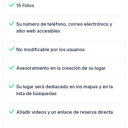
15 Fotos
Su número de teléfono, correo electrónico y
sitio web accesibles
No modificable por los usuarios
Asesoramiento en la creación de su lugar
Su lugar será destacado en los mapas y en la
lista de búsquedas
Añadir vídeos y un enlace de reserva directa