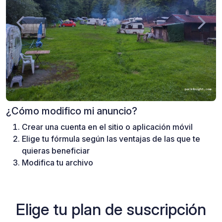
¿Cómo modifico mi anuncio?
Crear una cuenta en el sitio o aplicación móvil
Elige tu fórmula según las ventajas de las que te
quieras beneficiar
Modifica tu archivo
Elige tu plan de suscripción