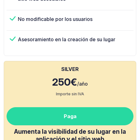
No modificable por los usuarios
Asesoramiento en la creación de su lugar
SILVER
250€
/año
Importe sin IVA
Paga
Aumenta la visibilidad de su lugar en la
aplicación y el sitio web