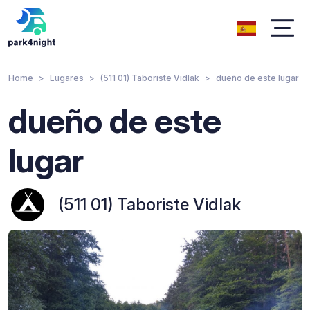
Home
Lugares
(511 01) Taboriste Vidlak
dueño de este lugar
dueño de este
lugar
(511 01) Taboriste Vidlak