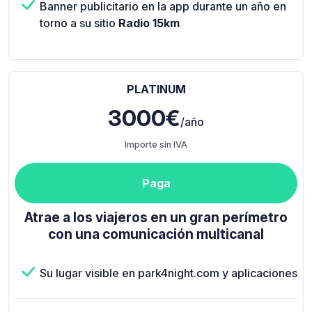
Banner publicitario en la app durante un año en
torno a su sitio
Radio 15km
PLATINUM
3000€
/año
Importe sin IVA
Paga
Atrae a los viajeros en un gran perímetro
con una comunicación multicanal
Su lugar visible en park4night.com y aplicaciones