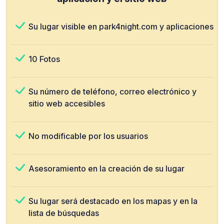
Su lugar visible en park4night.com y aplicaciones
10 Fotos
Su número de teléfono, correo electrónico y
sitio web accesibles
No modificable por los usuarios
Asesoramiento en la creación de su lugar
Su lugar será destacado en los mapas y en la
lista de búsquedas