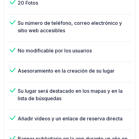
20 Fotos
Su número de teléfono, correo electrónico y
sitio web accesibles
No modificable por los usuarios
Asesoramiento en la creación de su lugar
Su lugar será destacado en los mapas y en la
lista de búsquedas
Añadir vídeos y un enlace de reserva directa
Banner publicitario en la app durante un año en