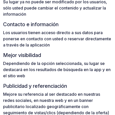
Su lugar ya no puede ser modificado por los usuarios,
sólo usted puede cambiar el contenido y actualizar la
información
Contacto e información
Los usuarios tienen acceso directo a sus datos para
ponerse en contacto con usted o reservar directamente
a través de la aplicación
Mejor visibilidad
Dependiendo de la opción seleccionada, su lugar se
destacará en los resultados de búsqueda en la app y en
el sitio web
Publicidad y referenciación
Mejore su referencia al ser destacado en nuestras
redes sociales, en nuestra web y en un banner
publicitario localizado geográficamente con
seguimiento de vistas/clics (dependiendo de la oferta)