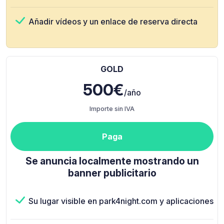
Añadir vídeos y un enlace de reserva directa
GOLD
500€
/año
Importe sin IVA
Paga
Se anuncia localmente mostrando un
banner publicitario
Su lugar visible en park4night.com y aplicaciones