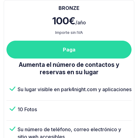
BRONZE
100€
/año
Importe sin IVA
Paga
Aumenta el número de contactos y
reservas en su lugar
Su lugar visible en park4night.com y aplicaciones
10 Fotos
Su número de teléfono, correo electrónico y
sitio web accesibles