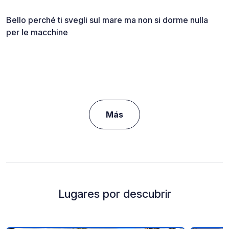
Bello perché ti svegli sul mare ma non si dorme nulla
per le macchine
Más
Lugares por descubrir