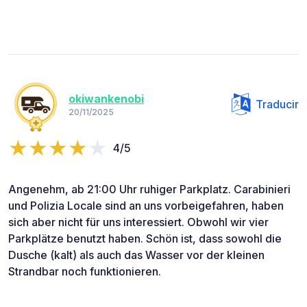
okiwankenobi
Traducir
20/11/2025
4/5
Angenehm, ab 21:00 Uhr ruhiger Parkplatz. Carabinieri
und Polizia Locale sind an uns vorbeigefahren, haben
sich aber nicht für uns interessiert. Obwohl wir vier
Parkplätze benutzt haben. Schön ist, dass sowohl die
Dusche (kalt) als auch das Wasser vor der kleinen
Strandbar noch funktionieren.