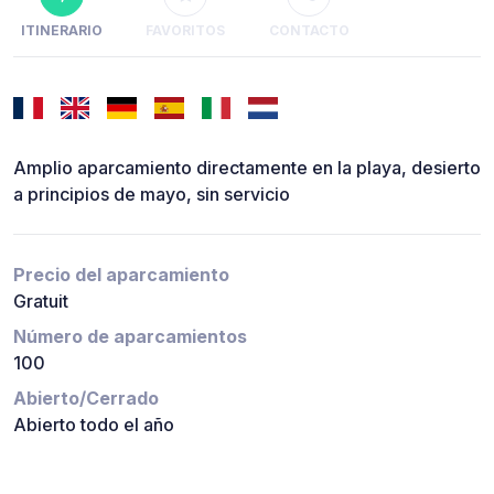
ITINERARIO
FAVORITOS
CONTACTO
Amplio aparcamiento directamente en la playa, desierto
a principios de mayo, sin servicio
Precio del aparcamiento
Gratuit
Número de aparcamientos
100
Abierto/Cerrado
Abierto todo el año