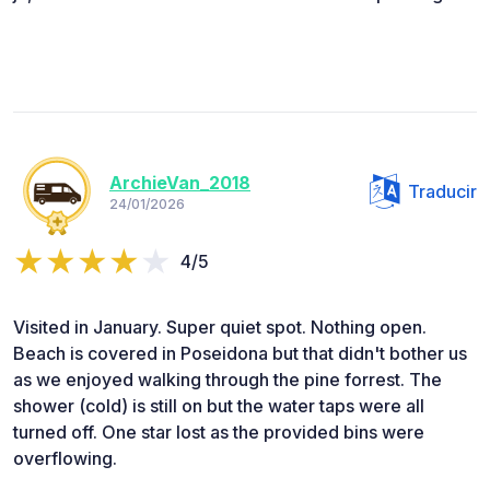
ArchieVan_2018
Traducir
24/01/2026
4/5
Visited in January. Super quiet spot. Nothing open.
Beach is covered in Poseidona but that didn't bother us
as we enjoyed walking through the pine forrest. The
shower (cold) is still on but the water taps were all
turned off. One star lost as the provided bins were
overflowing.