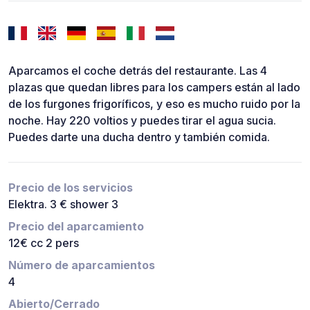
Aparcamos el coche detrás del restaurante. Las 4
plazas que quedan libres para los campers están al lado
de los furgones frigoríficos, y eso es mucho ruido por la
noche. Hay 220 voltios y puedes tirar el agua sucia.
Puedes darte una ducha dentro y también comida.
Precio de los servicios
Elektra. 3 € shower 3
Precio del aparcamiento
12€ cc 2 pers
Número de aparcamientos
4
Abierto/Cerrado