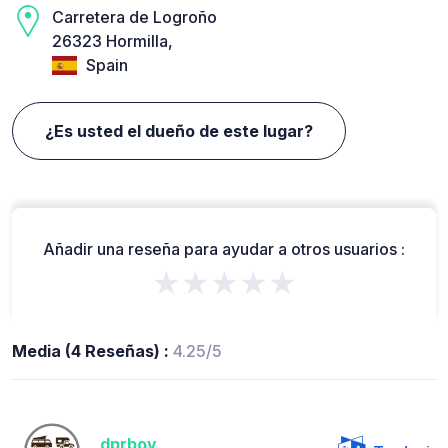
Carretera de Logroño
26323 Hormilla,
Spain
¿Es usted el dueño de este lugar?
Añadir una reseña para ayudar a otros usuarios :
★★★★★
Media (4 Reseñas) :
4.25/5
dprbov