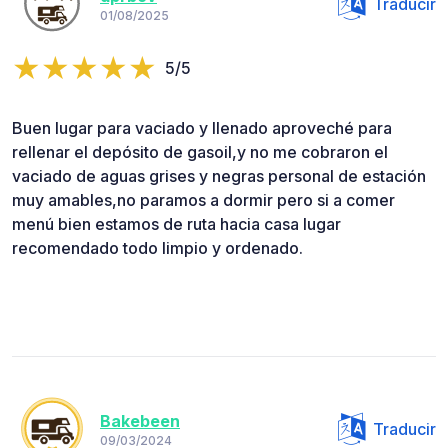
Traducir
01/08/2025
5/5
Buen lugar para vaciado y llenado aproveché para
rellenar el depósito de gasoil,y no me cobraron el
vaciado de aguas grises y negras personal de estación
muy amables,no paramos a dormir pero si a comer
menú bien estamos de ruta hacia casa lugar
recomendado todo limpio y ordenado.
Bakebeen
Traducir
09/03/2024