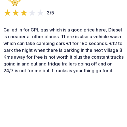
3/5
Called in for GPL gas which is a good price here, Diesel
is cheaper at other places. There is also a vehicle wash
which can take camping cars €1 for 180 seconds. €12 to
park the night when there is parking in the next village 8
Kms away for free is not worth it plus the constant trucks
going in and out and fridge trailers going off and on
24/7 is not for me but if trucks is your thing go for it.