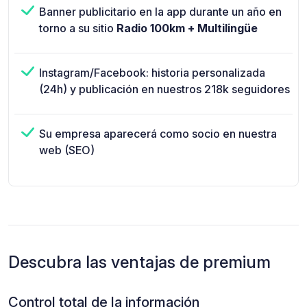
Banner publicitario en la app durante un año en
torno a su sitio
Radio 100km + Multilingüe
Instagram/Facebook: historia personalizada
(24h) y publicación en nuestros 218k seguidores
Su empresa aparecerá como socio en nuestra
web (SEO)
Descubra las ventajas de premium
Control total de la información