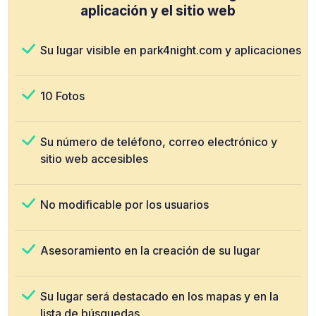
aplicación y el sitio web
Su lugar visible en park4night.com y aplicaciones
10 Fotos
Su número de teléfono, correo electrónico y
sitio web accesibles
No modificable por los usuarios
Asesoramiento en la creación de su lugar
Su lugar será destacado en los mapas y en la
lista de búsquedas