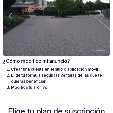
¿Cómo modifico mi anuncio?
Crear una cuenta en el sitio o aplicación móvil
Elige tu fórmula según las ventajas de las que te
quieras beneficiar
Modifica tu archivo
Elige tu plan de suscripción