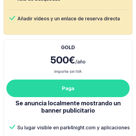
Añadir vídeos y un enlace de reserva directa
GOLD
500€
/año
Importe sin IVA
Paga
Se anuncia localmente mostrando un
banner publicitario
Su lugar visible en park4night.com y aplicaciones