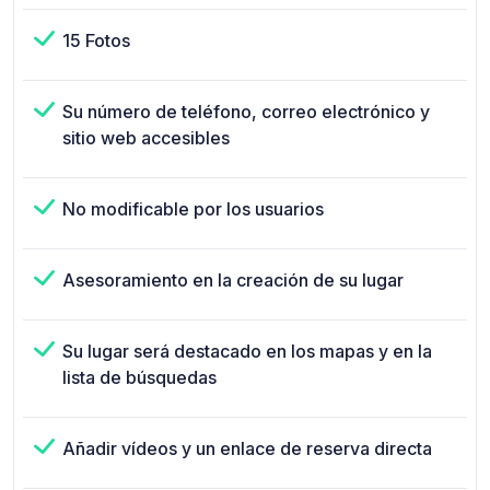
15 Fotos
Su número de teléfono, correo electrónico y
sitio web accesibles
No modificable por los usuarios
Asesoramiento en la creación de su lugar
Su lugar será destacado en los mapas y en la
lista de búsquedas
Añadir vídeos y un enlace de reserva directa