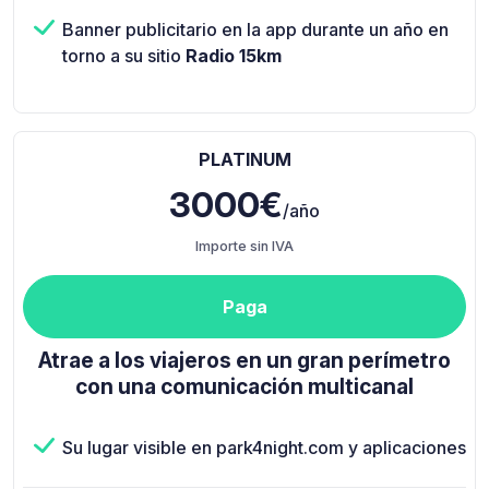
Banner publicitario en la app durante un año en
torno a su sitio
Radio 15km
PLATINUM
3000€
/año
Importe sin IVA
Paga
Atrae a los viajeros en un gran perímetro
con una comunicación multicanal
Su lugar visible en park4night.com y aplicaciones