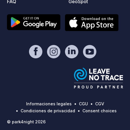
FAQ
GeoSpot
Informaciones legales
CGU
CGV
Condiciones de privacidad
Consent choices
© park4night 2026