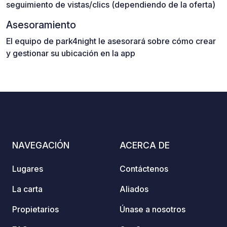
seguimiento de vistas/clics (dependiendo de la oferta)
Asesoramiento
El equipo de park4night le asesorará sobre cómo crear
y gestionar su ubicación en la app
NAVEGACIÓN
ACERCA DE
Lugares
Contáctenos
La carta
Aliados
Propietarios
Únase a nosotros