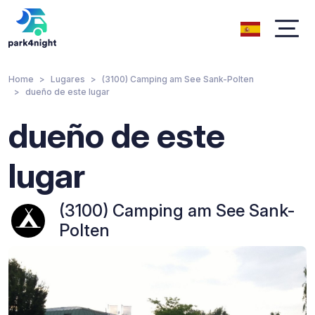
Home
Lugares
(3100) Camping am See Sank-Polten
dueño de este lugar
dueño de este
lugar
(3100) Camping am See Sank-
Polten