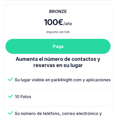
BRONZE
100€
/año
Importe sin IVA
Paga
Aumenta el número de contactos y
reservas en su lugar
Su lugar visible en park4night.com y aplicaciones
10 Fotos
Su número de teléfono, correo electrónico y