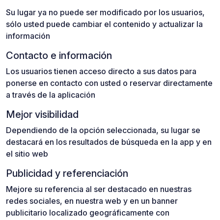
Su lugar ya no puede ser modificado por los usuarios,
sólo usted puede cambiar el contenido y actualizar la
información
Contacto e información
Los usuarios tienen acceso directo a sus datos para
ponerse en contacto con usted o reservar directamente
a través de la aplicación
Mejor visibilidad
Dependiendo de la opción seleccionada, su lugar se
destacará en los resultados de búsqueda en la app y en
el sitio web
Publicidad y referenciación
Mejore su referencia al ser destacado en nuestras
redes sociales, en nuestra web y en un banner
publicitario localizado geográficamente con