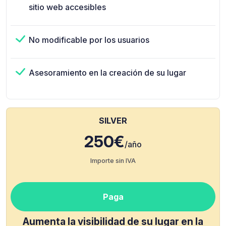
sitio web accesibles
No modificable por los usuarios
Asesoramiento en la creación de su lugar
SILVER
250€
/año
Importe sin IVA
Paga
Aumenta la visibilidad de su lugar en la