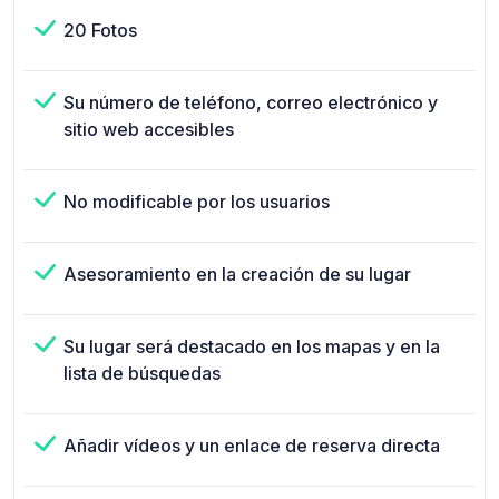
20 Fotos
Su número de teléfono, correo electrónico y
sitio web accesibles
No modificable por los usuarios
Asesoramiento en la creación de su lugar
Su lugar será destacado en los mapas y en la
lista de búsquedas
Añadir vídeos y un enlace de reserva directa