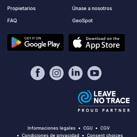
Propietarios
Únase a nosotros
FAQ
GeoSpot
Informaciones legales
CGU
CGV
Condiciones de privacidad
Consent choices