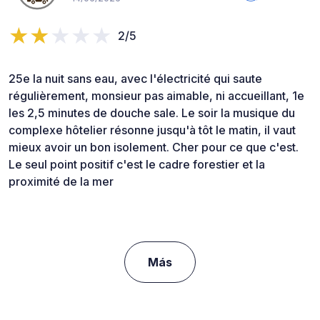
2/5
25e la nuit sans eau, avec l'électricité qui saute
régulièrement, monsieur pas aimable, ni accueillant, 1e
les 2,5 minutes de douche sale. Le soir la musique du
complexe hôtelier résonne jusqu'à tôt le matin, il vaut
mieux avoir un bon isolement. Cher pour ce que c'est.
Le seul point positif c'est le cadre forestier et la
proximité de la mer
Más