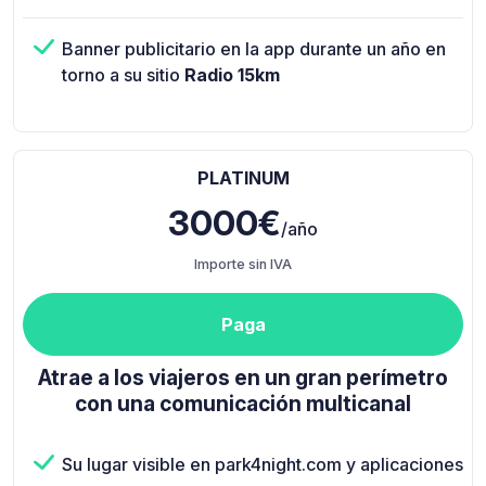
Banner publicitario en la app durante un año en
torno a su sitio
Radio 15km
PLATINUM
3000€
/año
Importe sin IVA
Paga
Atrae a los viajeros en un gran perímetro
con una comunicación multicanal
Su lugar visible en park4night.com y aplicaciones