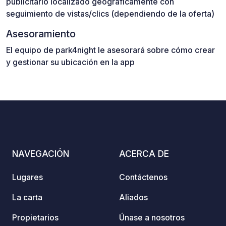
publicitario localizado geográficamente con
seguimiento de vistas/clics (dependiendo de la oferta)
Asesoramiento
El equipo de park4night le asesorará sobre cómo crear
y gestionar su ubicación en la app
NAVEGACIÓN
ACERCA DE
Lugares
Contáctenos
La carta
Aliados
Propietarios
Únase a nosotros