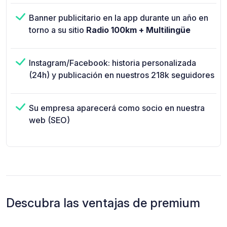
Banner publicitario en la app durante un año en
torno a su sitio
Radio 100km + Multilingüe
Instagram/Facebook: historia personalizada
(24h) y publicación en nuestros 218k seguidores
Su empresa aparecerá como socio en nuestra
web (SEO)
Descubra las ventajas de premium