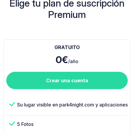
Elige tu plan de suscripción
Premium
GRATUITO
0€
/año
Crear una cuenta
Su lugar visible en park4night.com y aplicaciones
5 Fotos