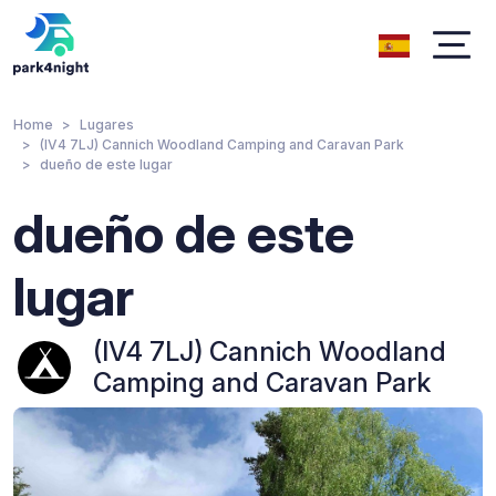
Home
Lugares
(IV4 7LJ) Cannich Woodland Camping and Caravan Park
dueño de este lugar
dueño de este
lugar
(IV4 7LJ) Cannich Woodland
Camping and Caravan Park