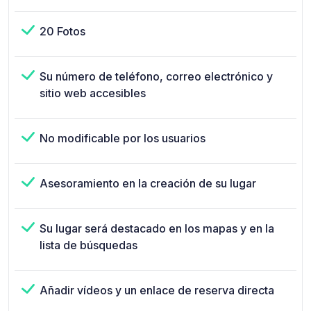
20 Fotos
Su número de teléfono, correo electrónico y
sitio web accesibles
No modificable por los usuarios
Asesoramiento en la creación de su lugar
Su lugar será destacado en los mapas y en la
lista de búsquedas
Añadir vídeos y un enlace de reserva directa