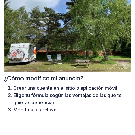
¿Cómo modifico mi anuncio?
Crear una cuenta en el sitio o aplicación móvil
Elige tu fórmula según las ventajas de las que te
quieras beneficiar
Modifica tu archivo