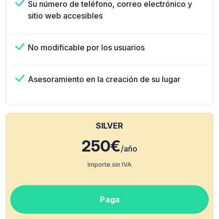
Su número de teléfono, correo electrónico y
sitio web accesibles
No modificable por los usuarios
Asesoramiento en la creación de su lugar
SILVER
250€
/año
Importe sin IVA
Paga