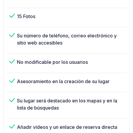
15 Fotos
Su número de teléfono, correo electrónico y
sitio web accesibles
No modificable por los usuarios
Asesoramiento en la creación de su lugar
Su lugar será destacado en los mapas y en la
lista de búsquedas
Añadir vídeos y un enlace de reserva directa