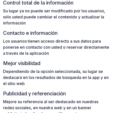
Control total de la información
Su lugar ya no puede ser modificado por los usuarios,
sólo usted puede cambiar el contenido y actualizar la
información
Contacto e información
Los usuarios tienen acceso directo a sus datos para
ponerse en contacto con usted o reservar directamente
a través de la aplicación
Mejor visibilidad
Dependiendo de la opción seleccionada, su lugar se
destacará en los resultados de búsqueda en la app y en
el sitio web
Publicidad y referenciación
Mejore su referencia al ser destacado en nuestras
redes sociales, en nuestra web y en un banner