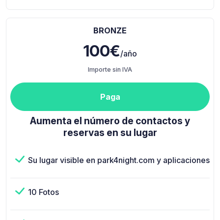
BRONZE
100€
/año
Importe sin IVA
Paga
Aumenta el número de contactos y
reservas en su lugar
Su lugar visible en park4night.com y aplicaciones
10 Fotos