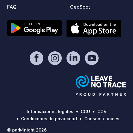
FAQ
GeoSpot
Informaciones legales
CGU
CGV
Condiciones de privacidad
Consent choices
© park4night 2026