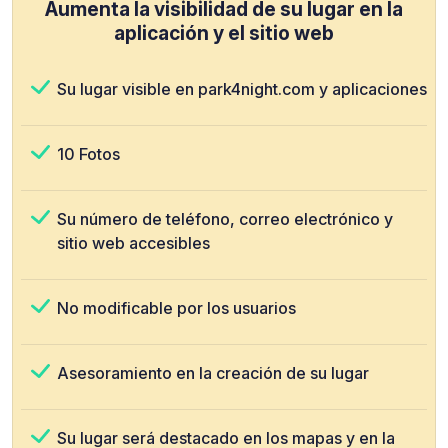
Aumenta la visibilidad de su lugar en la
aplicación y el sitio web
Su lugar visible en park4night.com y aplicaciones
10 Fotos
Su número de teléfono, correo electrónico y
sitio web accesibles
No modificable por los usuarios
Asesoramiento en la creación de su lugar
Su lugar será destacado en los mapas y en la