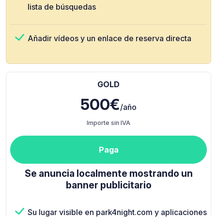
lista de búsquedas
Añadir vídeos y un enlace de reserva directa
GOLD
500€
/año
Importe sin IVA
Paga
Se anuncia localmente mostrando un
banner publicitario
Su lugar visible en park4night.com y aplicaciones