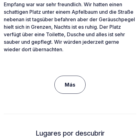
Empfang war war sehr freundlich. Wir hatten einen
schattigen Platz unter einem Apfelbaum und die Straße
nebenan ist tagsüber befahren aber der Geräuschpegel
hielt sich in Grenzen, Nachts ist es ruhig. Der Platz
verfügt über eine Toilette, Dusche und alles ist sehr
sauber und gepflegt. Wir würden jederzeit gerne
wieder dort übernachten.
Más
Lugares por descubrir