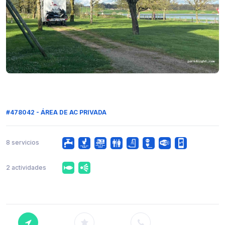
#478042 - ÁREA DE AC PRIVADA
8 servicios
2 actividades