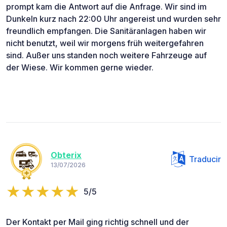
prompt kam die Antwort auf die Anfrage. Wir sind im
Dunkeln kurz nach 22:00 Uhr angereist und wurden sehr
freundlich empfangen. Die Sanitäranlagen haben wir
nicht benutzt, weil wir morgens früh weitergefahren
sind. Außer uns standen noch weitere Fahrzeuge auf
der Wiese. Wir kommen gerne wieder.
Obterix
Traducir
13/07/2026
5/5
Der Kontakt per Mail ging richtig schnell und der