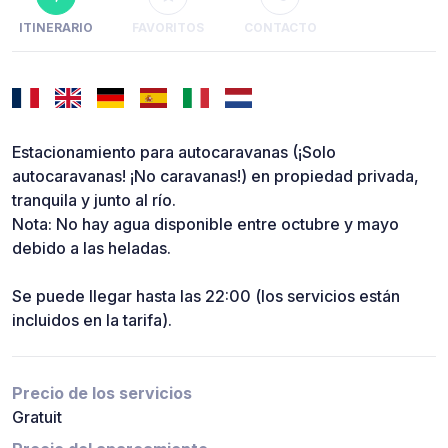
ITINERARIO
FAVORITOS
CONTACTO
Estacionamiento para autocaravanas (¡Solo
autocaravanas! ¡No caravanas!) en propiedad privada,
tranquila y junto al río.
Nota: No hay agua disponible entre octubre y mayo
debido a las heladas.
Se puede llegar hasta las 22:00 (los servicios están
incluidos en la tarifa).
Precio de los servicios
Gratuit