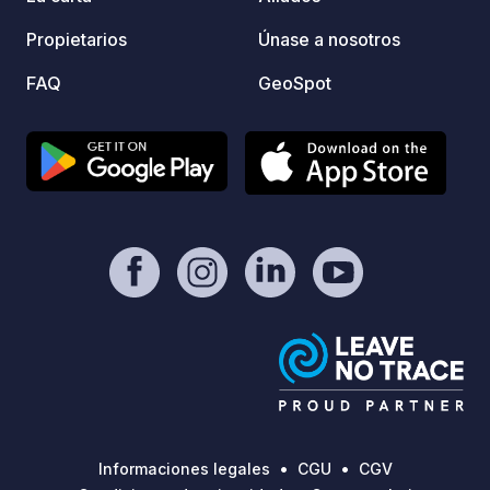
Propietarios
Únase a nosotros
FAQ
GeoSpot
Informaciones legales
CGU
CGV