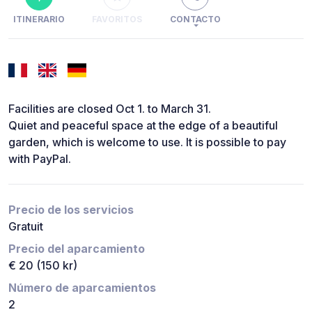
ITINERARIO
FAVORITOS
CONTACTO
Facilities are closed Oct 1. to March 31.
Quiet and peaceful space at the edge of a beautiful
garden, which is welcome to use. It is possible to pay
with PayPal.
Precio de los servicios
Gratuit
Precio del aparcamiento
€ 20 (150 kr)
Número de aparcamientos
2