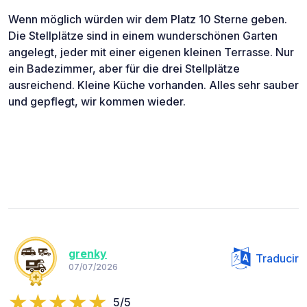
Wenn möglich würden wir dem Platz 10 Sterne geben.
Die Stellplätze sind in einem wunderschönen Garten
angelegt, jeder mit einer eigenen kleinen Terrasse. Nur
ein Badezimmer, aber für die drei Stellplätze
ausreichend. Kleine Küche vorhanden. Alles sehr sauber
und gepflegt, wir kommen wieder.
grenky
Traducir
07/07/2026
5/5