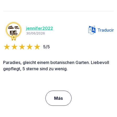
jennifer2022
Traducir
30/06/2026
5/5
Paradies, gleicht einem botanischen Garten. Liebevoll
gepflegt, 5 sterne sind zu wenig.
Más