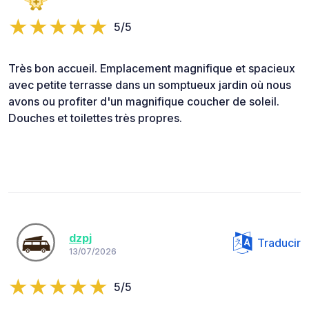
5/5
Très bon accueil. Emplacement magnifique et spacieux
avec petite terrasse dans un somptueux jardin où nous
avons ou profiter d'un magnifique coucher de soleil.
Douches et toilettes très propres.
dzpj
Traducir
13/07/2026
5/5