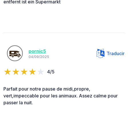
entfernt ist ein Supermarkt
pornic5
Traducir
04/09/2025
4/5
Parfait pour notre pause de midi,propre,
vert,impeccable pour les animaux. Assez calme pour
passer la nuit.