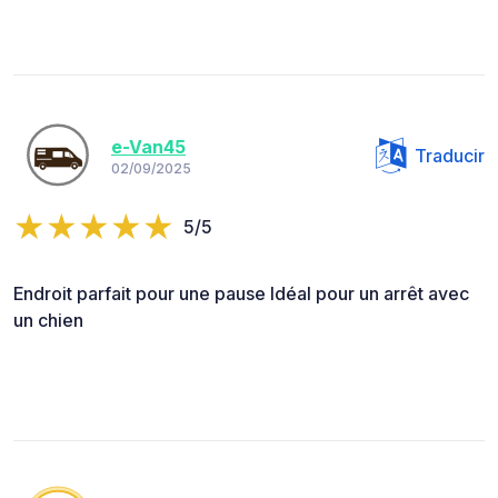
e-Van45
Traducir
02/09/2025
5/5
Endroit parfait pour une pause Idéal pour un arrêt avec
un chien