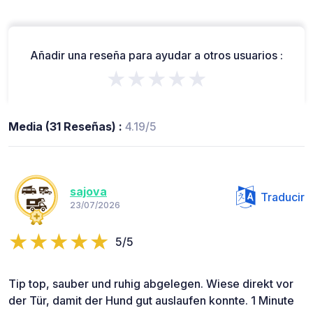
Añadir una reseña para ayudar a otros usuarios :
★★★★★
Media (31 Reseñas) :
4.19/5
sajova
Traducir
23/07/2026
5/5
Tip top, sauber und ruhig abgelegen. Wiese direkt vor
der Tür, damit der Hund gut auslaufen konnte. 1 Minute