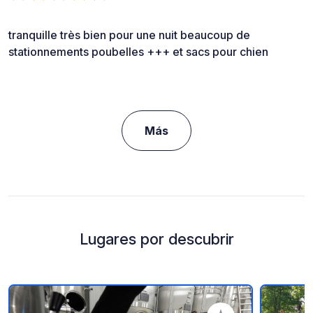
tranquille très bien pour une nuit beaucoup de
stationnements poubelles +++ et sacs pour chien
Más
Lugares por descubrir