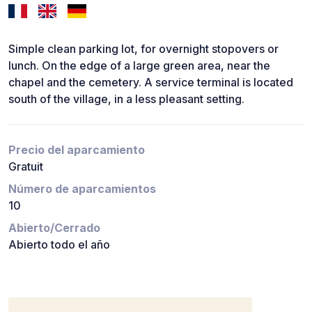
Simple clean parking lot, for overnight stopovers or
lunch. On the edge of a large green area, near the
chapel and the cemetery. A service terminal is located
south of the village, in a less pleasant setting.
Precio del aparcamiento
Gratuit
Número de aparcamientos
10
Abierto/Cerrado
Abierto todo el año