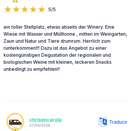
5/5
ein toller Stellplatz, etwas abseits der Winery. Eine
Wiese mit Wasser und Mülltonne , mitten im Weingarten,
Zaun und Natur und Tiere drumrum. Herrlich zum
runterkommen!!! Dazu ist das Angebot zu einer
kostengünstigen Degustation der regionalen und
biologischen Weine mit kleinen, leckeren Snacks
unbedingt zu empfehlen!!
chrisencarola
Traducir
27/04/2026