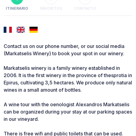
ITINERARIO
FAVORITOS
CONTACTO
Contact us on our phone number, or our social media
(Markatselis Winery) to book your spot in our winery.
Markatselis winery is a family winery established in
2006. It is the first winery in the province of thesprotia in
Epirus, cultivating 3,5 hectares. We produce only natural
wines in a small amount of bottles.
A wine tour with the oenologist Alexandros Markatselis
can be organized during your stay at our parking spaces
in our vineyard.
There is free wifi and public toilets that can be used.