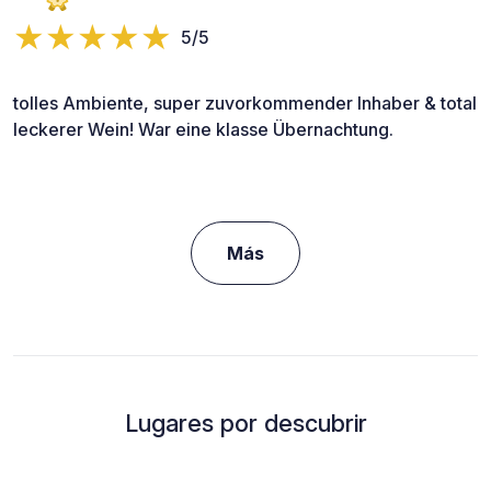
5/5
tolles Ambiente, super zuvorkommender Inhaber & total
leckerer Wein! War eine klasse Übernachtung.
Más
Lugares por descubrir