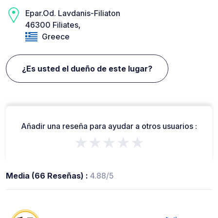
Epar.Od. Lavdanis-Filiaton
46300 Filiates,
Greece
¿Es usted el dueño de este lugar?
Añadir una reseña para ayudar a otros usuarios :
★★★★★
Media (66 Reseñas) :
4.88/5