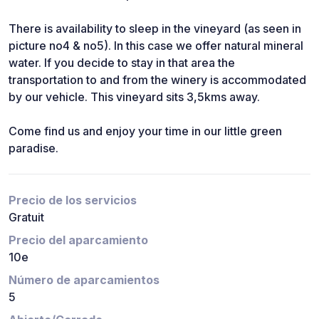
There is availability to sleep in the vineyard (as seen in
picture no4 & no5). In this case we offer natural mineral
water. If you decide to stay in that area the
transportation to and from the winery is accommodated
by our vehicle. This vineyard sits 3,5kms away.
Come find us and enjoy your time in our little green
paradise.
Precio de los servicios
Gratuit
Precio del aparcamiento
10e
Número de aparcamientos
5