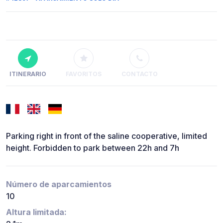
ITINERARIO
FAVORITOS
CONTACTO
Parking right in front of the saline cooperative, limited
height. Forbidden to park between 22h and 7h
Número de aparcamientos
10
Altura limitada: