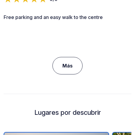
Free parking and an easy walk to the centre
Más
Lugares por descubrir