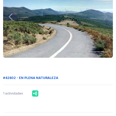
#42802 - EN PLENA NATURALEZA
1 actividades