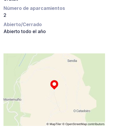
Número de aparcamientos
2
Abierto/Cerrado
Abierto todo el año