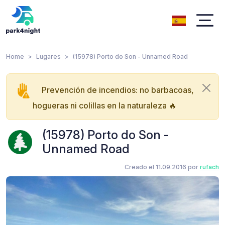
Home
Lugares
(15978) Porto do Son - Unnamed Road
Prevención de incendios: no barbacoas,
hogueras ni colillas en la naturaleza 🔥
(15978) Porto do Son -
Unnamed Road
Creado el 11.09.2016 por
rufach