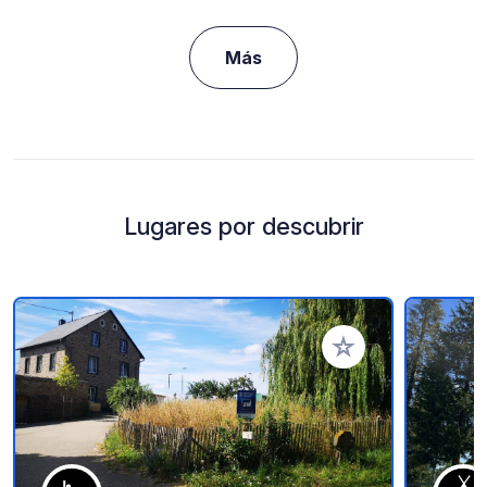
Más
Lugares por descubrir
Añadir a tus favorito