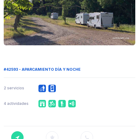
#42593 - APARCAMIENTO DÍA Y NOCHE
2 servicios
4 actividades