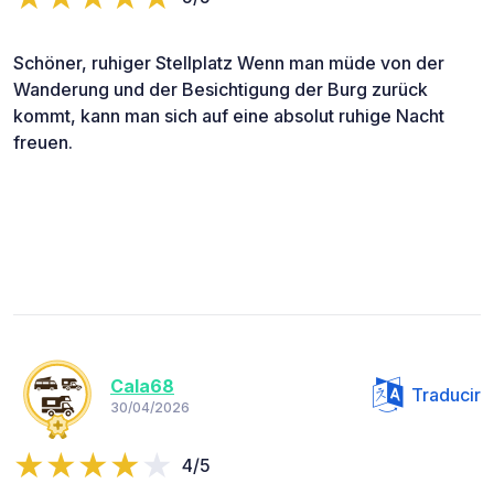
Schöner, ruhiger Stellplatz Wenn man müde von der
Wanderung und der Besichtigung der Burg zurück
kommt, kann man sich auf eine absolut ruhige Nacht
freuen.
Cala68
Traducir
30/04/2026
4/5