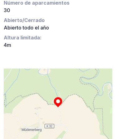
Número de aparcamientos
30
Abierto/Cerrado
Abierto todo el año
Altura limitada:
4m