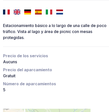
Estacionamiento básico a lo largo de una calle de poco
tráfico. Vista al lago y área de picnic con mesas
protegidas.
Precio de los servicios
Aucuns
Precio del aparcamiento
Gratuit
Número de aparcamientos
5