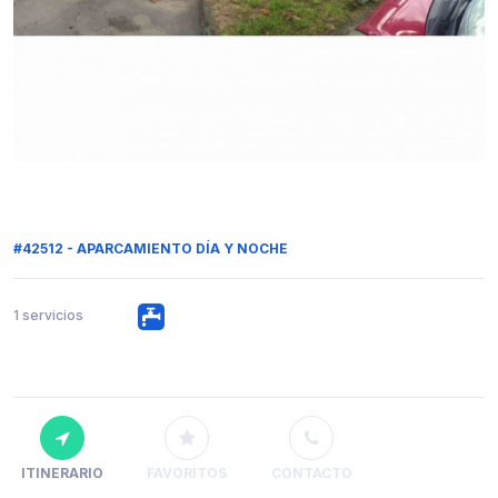
#42512 - APARCAMIENTO DÍA Y NOCHE
1 servicios
ITINERARIO
FAVORITOS
CONTACTO