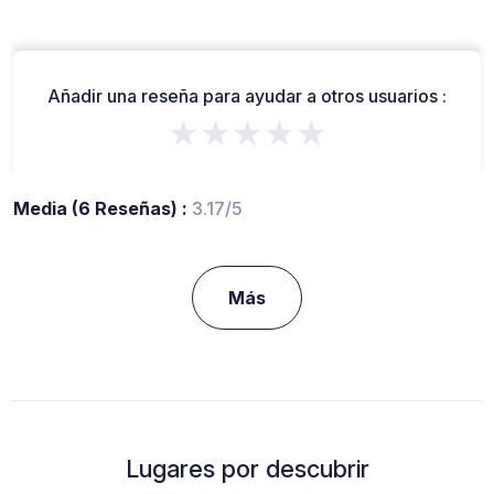
Añadir una reseña para ayudar a otros usuarios :
★★★★★
Media (6 Reseñas) :
3.17/5
Más
Lugares por descubrir