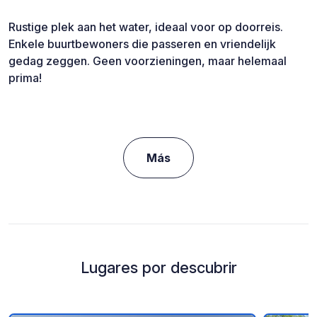
Rustige plek aan het water, ideaal voor op doorreis.
Enkele buurtbewoners die passeren en vriendelijk
gedag zeggen. Geen voorzieningen, maar helemaal
prima!
Más
Lugares por descubrir