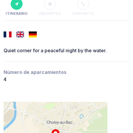
ITINERARIO
FAVORITOS
CONTACTO
Quiet corner for a peaceful night by the water.
Número de aparcamientos
4