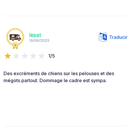
lepat
Traducir
10/06/2025
1/5
Des excréments de chiens sur les pelouses et des
mégots partout. Dommage le cadre est sympa.