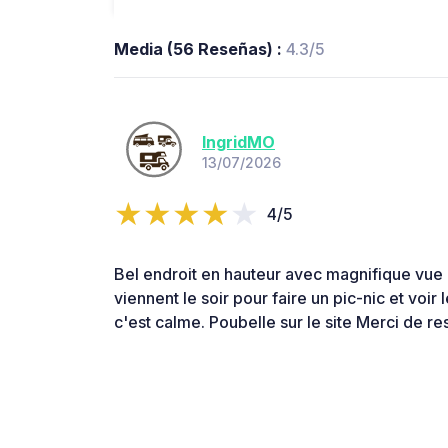
Media (56 Reseñas) :
4.3/5
IngridMO
13/07/2026
4/5
Bel endroit en hauteur avec magnifique vue
viennent le soir pour faire un pic-nic et voir
c'est calme. Poubelle sur le site Merci de re