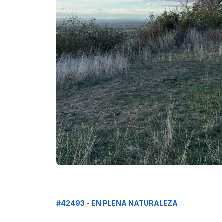
#42493 - EN PLENA NATURALEZA