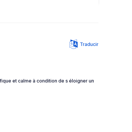
Traducir
ique et calme à condition de s éloigner un