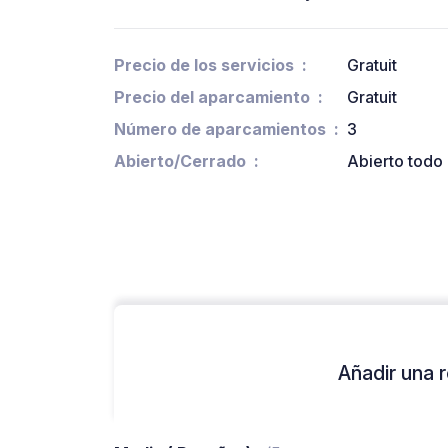
Precio de los servicios
Gratuit
Precio del aparcamiento
Gratuit
Número de aparcamientos
3
Abierto/Cerrado
Abierto todo 
Añadir una r