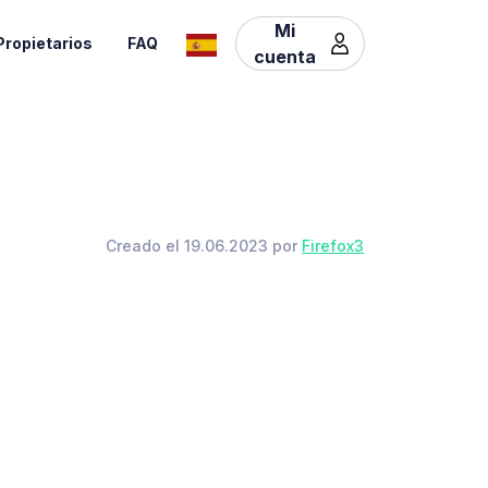
Mi
Propietarios
FAQ
cuenta
Creado el 19.06.2023 por
Firefox3