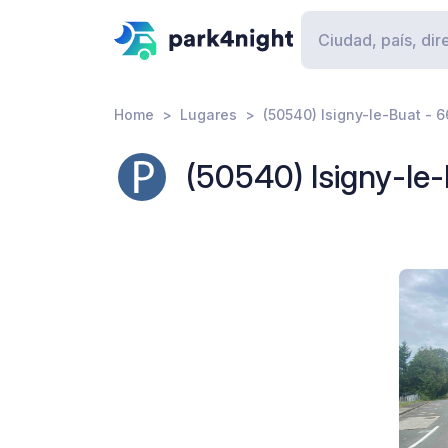
Home
Lugares
(50540) Isigny-le-Buat - 
(50540) Isigny-le