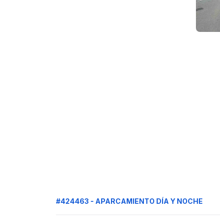
#424463 - APARCAMIENTO DÍA Y NOCHE