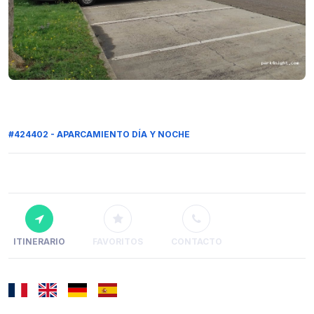
#424402 - APARCAMIENTO DÍA Y NOCHE
ITINERARIO
FAVORITOS
CONTACTO