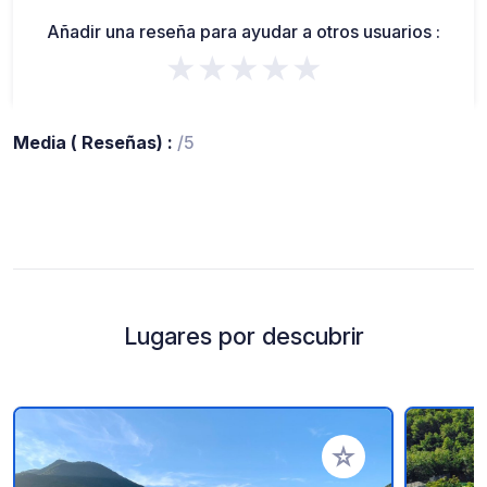
Añadir una reseña para ayudar a otros usuarios :
★★★★★
Media ( Reseñas) :
/5
Lugares por descubrir