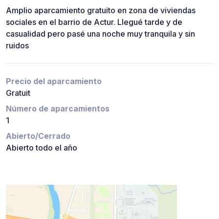
Amplio aparcamiento gratuito en zona de viviendas
sociales en el barrio de Actur. Llegué tarde y de
casualidad pero pasé una noche muy tranquila y sin
ruidos
Precio del aparcamiento
Gratuit
Número de aparcamientos
1
Abierto/Cerrado
Abierto todo el año