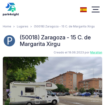
Home
Lugares
(50018) Zaragoza - 15 C. de Margarita Xirgu
(50018) Zaragoza - 15 C. de
Margarita Xirgu
Creado el 19.06.2023 por
MaraVan