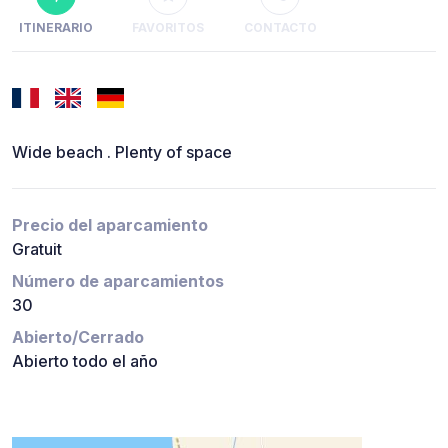
ITINERARIO
FAVORITOS
CONTACTO
Wide beach . Plenty of space
Precio del aparcamiento
Gratuit
Número de aparcamientos
30
Abierto/Cerrado
Abierto todo el año