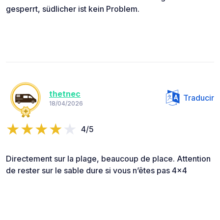
gesperrt, südlicher ist kein Problem.
thetnec
Traducir
18/04/2026
4/5
Directement sur la plage, beaucoup de place. Attention
de rester sur le sable dure si vous n’êtes pas 4x4