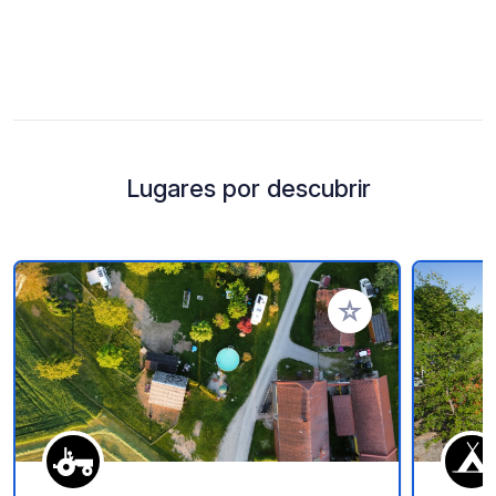
Lugares por descubrir
Añadir a tus favorito