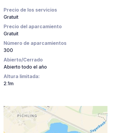
Precio de los servicios
Gratuit
Precio del aparcamiento
Gratuit
Número de aparcamientos
300
Abierto/Cerrado
Abierto todo el año
Altura limitada:
2.1m