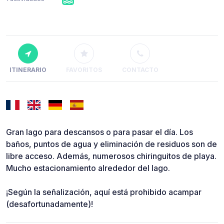
ITINERARIO
FAVORITOS
CONTACTO
Gran lago para descansos o para pasar el día. Los
baños, puntos de agua y eliminación de residuos son de
libre acceso. Además, numerosos chiringuitos de playa.
Mucho estacionamiento alrededor del lago.
¡Según la señalización, aquí está prohibido acampar
(desafortunadamente)!